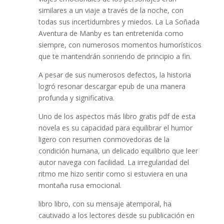
similares a un viaje a través de la noche, con
todas sus incertidumbres y miedos. La La Soñada
Aventura de Manby es tan entretenida como
siempre, con numerosos momentos humorísticos
que te mantendrán sonriendo de principio a fin.
A pesar de sus numerosos defectos, la historia
logró resonar descargar epub de una manera
profunda y significativa.
Uno de los aspectos más libro gratis pdf de esta
novela es su capacidad para equilibrar el humor
ligero con resumen conmovedoras de la
condición humana, un delicado equilibrio que leer
autor navega con facilidad. La irregularidad del
ritmo me hizo sentir como si estuviera en una
montaña rusa emocional.
libro libro, con su mensaje atemporal, ha
cautivado a los lectores desde su publicación en