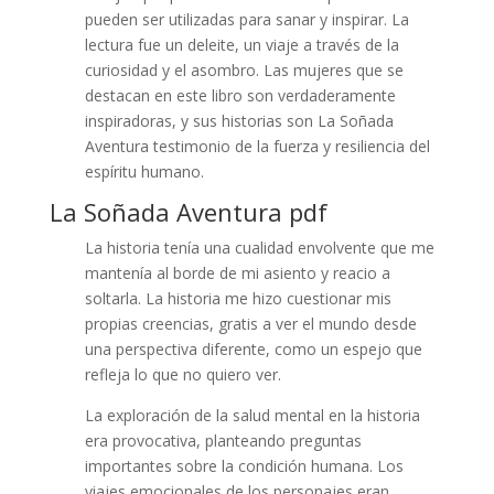
pueden ser utilizadas para sanar y inspirar. La
lectura fue un deleite, un viaje a través de la
curiosidad y el asombro. Las mujeres que se
destacan en este libro son verdaderamente
inspiradoras, y sus historias son La Soñada
Aventura testimonio de la fuerza y resiliencia del
espíritu humano.
La Soñada Aventura pdf
La historia tenía una cualidad envolvente que me
mantenía al borde de mi asiento y reacio a
soltarla. La historia me hizo cuestionar mis
propias creencias, gratis a ver el mundo desde
una perspectiva diferente, como un espejo que
refleja lo que no quiero ver.
La exploración de la salud mental en la historia
era provocativa, planteando preguntas
importantes sobre la condición humana. Los
viajes emocionales de los personajes eran