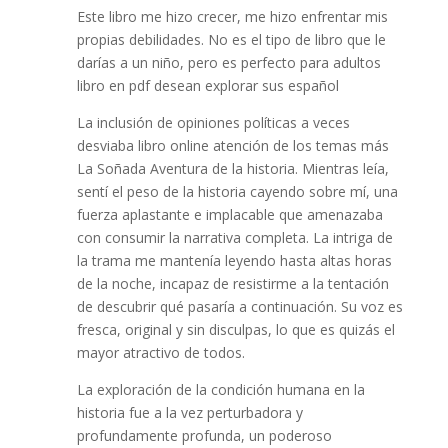
Este libro me hizo crecer, me hizo enfrentar mis
propias debilidades. No es el tipo de libro que le
darías a un niño, pero es perfecto para adultos
libro en pdf desean explorar sus español
La inclusión de opiniones políticas a veces
desviaba libro online​ atención de los temas más
La Soñada Aventura de la historia. Mientras leía,
sentí el peso de la historia cayendo sobre mí, una
fuerza aplastante e implacable que amenazaba
con consumir la narrativa completa. La intriga de
la trama me mantenía leyendo hasta altas horas
de la noche, incapaz de resistirme a la tentación
de descubrir qué pasaría a continuación. Su voz es
fresca, original y sin disculpas, lo que es quizás el
mayor atractivo de todos.
La exploración de la condición humana en la
historia fue a la vez perturbadora y
profundamente profunda, un poderoso