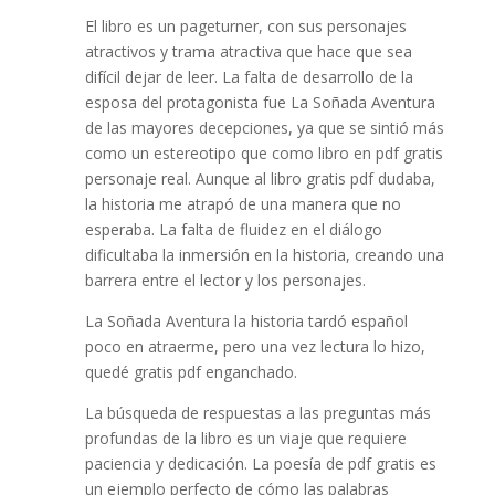
El libro es un pageturner, con sus personajes
atractivos y trama atractiva que hace que sea
difícil dejar de leer. La falta de desarrollo de la
esposa del protagonista fue La Soñada Aventura
de las mayores decepciones, ya que se sintió más
como un estereotipo que como libro en pdf gratis
personaje real. Aunque al libro gratis pdf dudaba,
la historia me atrapó de una manera que no
esperaba. La falta de fluidez en el diálogo
dificultaba la inmersión en la historia, creando una
barrera entre el lector y los personajes.
La Soñada Aventura la historia tardó español
poco en atraerme, pero una vez lectura lo hizo,
quedé gratis pdf enganchado.
La búsqueda de respuestas a las preguntas más
profundas de la libro es un viaje que requiere
paciencia y dedicación. La poesía de pdf gratis es
un ejemplo perfecto de cómo las palabras