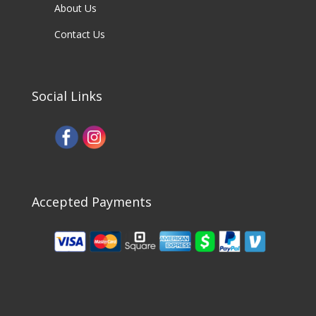
About Us
Contact Us
Social Links
Accepted Payments