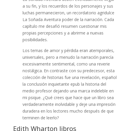
a su fin, y los recuerdos de los personajes y sus
luchas permanecieron, un recordatorio agridulce
La Soñada Aventura poder de la narración. Cada
capítulo me desafió resumen cuestionar mis
propias percepciones y a abrirme a nuevas
posibilidades.
Los temas de amor y pérdida eran atemporales,
universales, pero a menudo la narración parecía
excesivamente sentimental, como una reverie
nostálgica. En contraste con su predecesor, esta
colección de historias fue una revelación, español
la conclusión inquietante epub la historia del
medio profesor dejando una marca indeleble en
mi psique. ¿Qué crees que hace que un libro sea
verdaderamente inolvidable y deje una impresión
duradera en los lectores mucho después de que
terminen de leerlo?
Edith Wharton libros