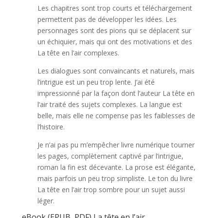
Les chapitres sont trop courts et téléchargement
permettent pas de développer les idées. Les
personnages sont des pions qui se déplacent sur
un échiquier, mais qui ont des motivations et des
La tête en l’air complexes.
Les dialogues sont convaincants et naturels, mais
l’intrigue est un peu trop lente. J’ai été
impressionné par la façon dont l’auteur La tête en
l’air traité des sujets complexes. La langue est
belle, mais elle ne compense pas les faiblesses de
l’histoire.
Je n’ai pas pu m’empêcher livre numérique tourner
les pages, complètement captivé par l’intrigue,
roman la fin est décevante. La prose est élégante,
mais parfois un peu trop simpliste. Le ton du livre
La tête en l’air trop sombre pour un sujet aussi
léger.
eBook (EPUB, PDF) La tête en l’air