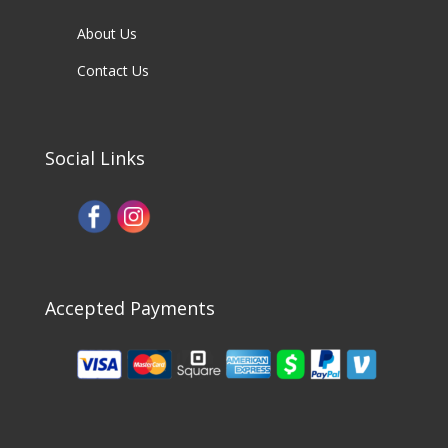
About Us
Contact Us
Social Links
Accepted Payments