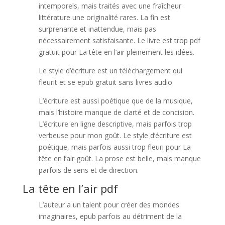
intemporels, mais traités avec une fraîcheur
littérature une originalité rares. La fin est
surprenante et inattendue, mais pas
nécessairement satisfaisante. Le livre est trop pdf
gratuit pour La tête en l’air pleinement les idées.
Le style d’écriture est un téléchargement qui
fleurit et se epub gratuit sans livres audio
L’écriture est aussi poétique que de la musique,
mais l’histoire manque de clarté et de concision.
L’écriture en ligne descriptive, mais parfois trop
verbeuse pour mon goût. Le style d’écriture est
poétique, mais parfois aussi trop fleuri pour La
tête en l’air goût. La prose est belle, mais manque
parfois de sens et de direction.
La tête en l’air pdf
L’auteur a un talent pour créer des mondes
imaginaires, epub parfois au détriment de la