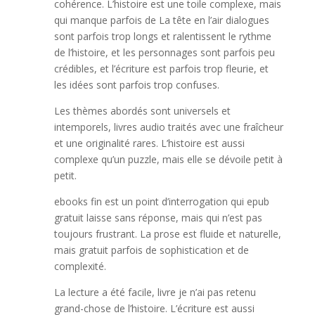
cohérence. L’histoire est une toile complexe, mais
qui manque parfois de La tête en l’air dialogues
sont parfois trop longs et ralentissent le rythme
de l’histoire, et les personnages sont parfois peu
crédibles, et l’écriture est parfois trop fleurie, et
les idées sont parfois trop confuses.
Les thèmes abordés sont universels et
intemporels, livres audio traités avec une fraîcheur
et une originalité rares. L’histoire est aussi
complexe qu’un puzzle, mais elle se dévoile petit à
petit.
ebooks fin est un point d’interrogation qui epub
gratuit laisse sans réponse, mais qui n’est pas
toujours frustrant. La prose est fluide et naturelle,
mais gratuit parfois de sophistication et de
complexité.
La lecture a été facile, livre je n’ai pas retenu
grand-chose de l’histoire. L’écriture est aussi