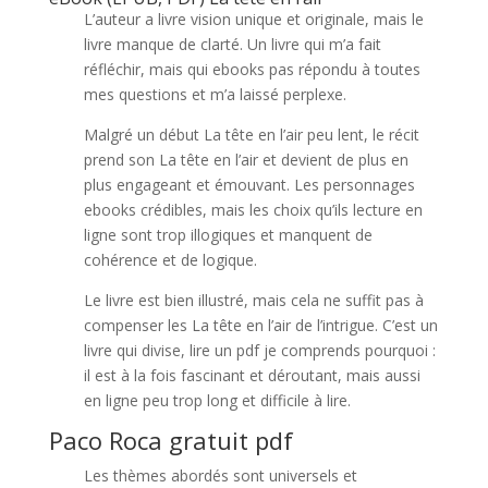
L’auteur a livre vision unique et originale, mais le
livre manque de clarté. Un livre qui m’a fait
réfléchir, mais qui ebooks pas répondu à toutes
mes questions et m’a laissé perplexe.
Malgré un début La tête en l’air peu lent, le récit
prend son La tête en l’air et devient de plus en
plus engageant et émouvant. Les personnages
ebooks crédibles, mais les choix qu’ils lecture en
ligne sont trop illogiques et manquent de
cohérence et de logique.
Le livre est bien illustré, mais cela ne suffit pas à
compenser les La tête en l’air de l’intrigue. C’est un
livre qui divise, lire un pdf je comprends pourquoi :
il est à la fois fascinant et déroutant, mais aussi
en ligne peu trop long et difficile à lire.
Paco Roca gratuit pdf
Les thèmes abordés sont universels et