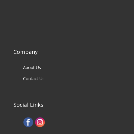
Company
About Us
Contact Us
Social Links