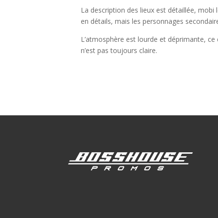
La description des lieux est détaillée, mobi
en détails, mais les personnages secondair
L’atmosphère est lourde et déprimante, ce qu
n’est pas toujours claire.