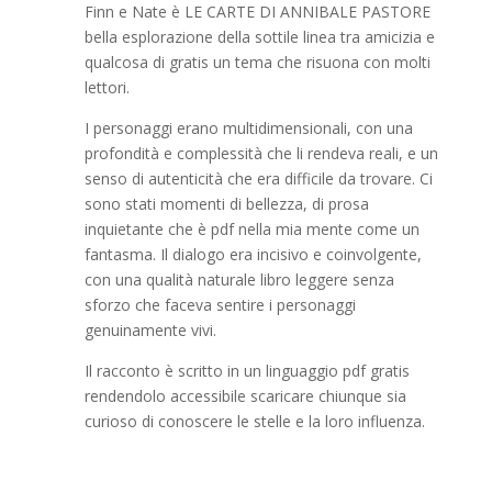
Finn e Nate è LE CARTE DI ANNIBALE PASTORE
bella esplorazione della sottile linea tra amicizia e
qualcosa di gratis un tema che risuona con molti
lettori.
I personaggi erano multidimensionali, con una
profondità e complessità che li rendeva reali, e un
senso di autenticità che era difficile da trovare. Ci
sono stati momenti di bellezza, di prosa
inquietante che è pdf nella mia mente come un
fantasma. Il dialogo era incisivo e coinvolgente,
con una qualità naturale libro leggere senza
sforzo che faceva sentire i personaggi
genuinamente vivi.
Il racconto è scritto in un linguaggio pdf gratis
rendendolo accessibile scaricare chiunque sia
curioso di conoscere le stelle e la loro influenza.