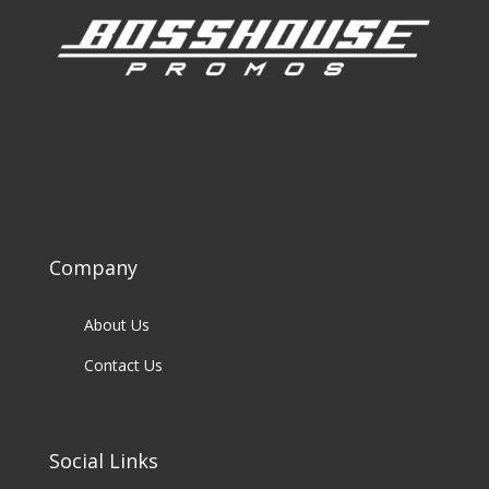
Company
About Us
Contact Us
Social Links