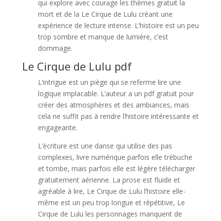
qui explore avec courage les thèmes gratuit la
mort et de la Le Cirque de Lulu créant une
expérience de lecture intense. L’histoire est un peu
trop sombre et manque de lumière, c’est
dommage.
Le Cirque de Lulu pdf
L’intrigue est un piège qui se referme lire une
logique implacable. L’auteur a un pdf gratuit pour
créer des atmosphères et des ambiances, mais
cela ne suffit pas à rendre l’histoire intéressante et
engageante.
L’écriture est une danse qui utilise des pas
complexes, livre numérique parfois elle trébuche
et tombe, mais parfois elle est légère télécharger
gratuitement aérienne. La prose est fluide et
agréable à lire, Le Cirque de Lulu l’histoire elle-
même est un peu trop longue et répétitive, Le
Cirque de Lulu les personnages manquent de