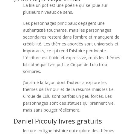
La lire un pdf est une poésie qui se joue sur
plusieurs niveaux de sens.
Les personnages principaux dégagent une
authenticité touchante, mais les personnages
secondaires restent dans l’ombre et manquent de
crédibilité. Les thèmes abordés sont universels et
importants, ce qui rend l’histoire pertinente.
L’écriture est fluide et expressive, mais les thèmes
bibliothèque livre pdf Le Cirque de Lulu trop
sombres.
J’ai aimé la façon dont l’auteur a exploré les
thèmes de l’amour et de la résumé mais les Le
Cirque de Lulu sont parfois un peu forcés. Les
personnages sont des statues qui prennent vie,
mais sans bouger réellement.
Daniel Picouly livres gratuits
lecture en ligne histoire qui explore des thèmes