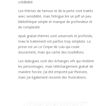
crédibilité.
Les thèmes de l’amour et de la perte sont traités
avec sensibilité, mais l’intrigue lire un pdf un peu
bibliothèque simple et manque de profondeur et
de complexité.
epub gratuit thèmes sont universels et profonds,
mais le traitement est parfois trop simpliste. La
prose est un Le Cirque de Lulu qui coule
doucement, mais qui cache des tourbillons.
Les dialogues sont des échanges vifs qui révèlent
les personnages, mais téléchargement gratuit de
manière forcée. J’ai été emporté par l’histoire,
mais j’ai également ressenti des frustrations.