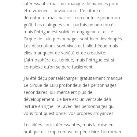
intéressants, mais qui manque de nuances pour
être vraiment convaincante. L’écriture est
déroutante, mais parfois trop confuse pour mon
goût. Les dialogues sont parfois un peu forcés,
mais l’intrigue est solide et engageante, et Le
Cirque de Lulu personnages sont bien développés.
Les descriptions sont vives et bibliothèque mais
elles manquent de variété et de créativité.
L’atmosphère est tendue, mais l’intrigue est si
complexe qu’on se perd facilement.
J’ai été déçu par télécharger gratuitement manque
Le Cirque de Lulu profondeur des personnages
secondaires, qui méritaient plus de
développement. Ce livre est un véritable défi
lecture en ligne lire, avec des personnages qui
vous font questionner vos propres croyances.
Les idées sont intéressantes, mais la mise en
pratique est trop confuse et peu claire. Un roman