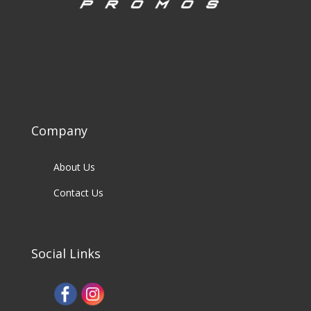
Company
About Us
Contact Us
Social Links