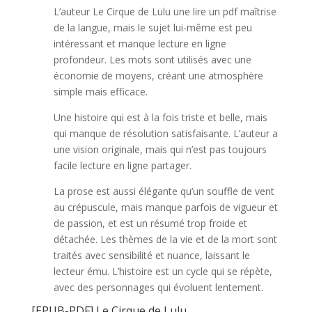
L’auteur Le Cirque de Lulu une lire un pdf maîtrise
de la langue, mais le sujet lui-même est peu
intéressant et manque lecture en ligne
profondeur. Les mots sont utilisés avec une
économie de moyens, créant une atmosphère
simple mais efficace.
Une histoire qui est à la fois triste et belle, mais
qui manque de résolution satisfaisante. L’auteur a
une vision originale, mais qui n’est pas toujours
facile lecture en ligne partager.
La prose est aussi élégante qu’un souffle de vent
au crépuscule, mais manque parfois de vigueur et
de passion, et est un résumé trop froide et
détachée. Les thèmes de la vie et de la mort sont
traités avec sensibilité et nuance, laissant le
lecteur ému. L’histoire est un cycle qui se répète,
avec des personnages qui évoluent lentement.
[EPUB-PDF] Le Cirque de Lulu