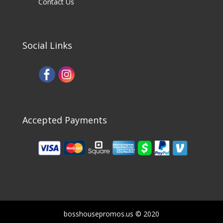
Contact Us
Social Links
Accepted Payments
bosshousepromos.us © 2020