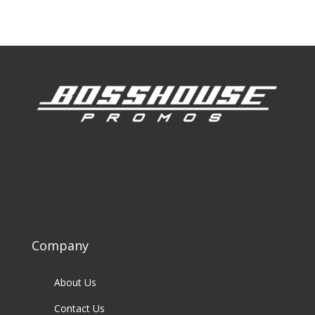
Company
About Us
Contact Us