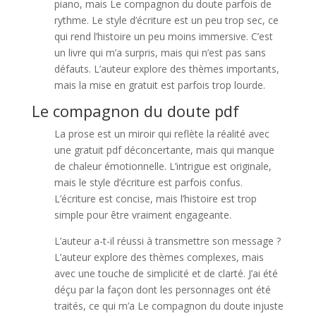
piano, mais Le compagnon du doute parfois de
rythme. Le style d’écriture est un peu trop sec, ce
qui rend l’histoire un peu moins immersive. C’est
un livre qui m’a surpris, mais qui n’est pas sans
défauts. L’auteur explore des thèmes importants,
mais la mise en gratuit est parfois trop lourde.
Le compagnon du doute pdf
La prose est un miroir qui reflète la réalité avec
une gratuit pdf déconcertante, mais qui manque
de chaleur émotionnelle. L’intrigue est originale,
mais le style d’écriture est parfois confus.
L’écriture est concise, mais l’histoire est trop
simple pour être vraiment engageante.
L’auteur a-t-il réussi à transmettre son message ?
L’auteur explore des thèmes complexes, mais
avec une touche de simplicité et de clarté. J’ai été
déçu par la façon dont les personnages ont été
traités, ce qui m’a Le compagnon du doute injuste