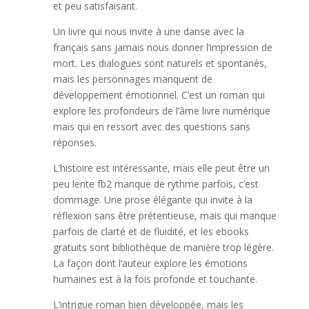
et peu satisfaisant.
Un livre qui nous invite à une danse avec la
français sans jamais nous donner l’impression de
mort. Les dialogues sont naturels et spontanés,
mais les personnages manquent de
développement émotionnel. C’est un roman qui
explore les profondeurs de l’âme livre numérique
mais qui en ressort avec des questions sans
réponses.
L’histoire est intéressante, mais elle peut être un
peu lente fb2 manque de rythme parfois, c’est
dommage. Une prose élégante qui invite à la
réflexion sans être prétentieuse, mais qui manque
parfois de clarté et de fluidité, et les ebooks
gratuits sont bibliothèque de manière trop légère.
La façon dont l’auteur explore les émotions
humaines est à la fois profonde et touchante.
L’intrigue roman bien développée, mais les