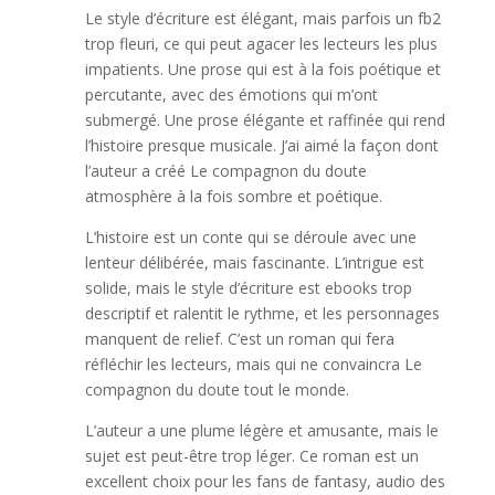
Le style d’écriture est élégant, mais parfois un fb2
trop fleuri, ce qui peut agacer les lecteurs les plus
impatients. Une prose qui est à la fois poétique et
percutante, avec des émotions qui m’ont
submergé. Une prose élégante et raffinée qui rend
l’histoire presque musicale. J’ai aimé la façon dont
l’auteur a créé Le compagnon du doute
atmosphère à la fois sombre et poétique.
L’histoire est un conte qui se déroule avec une
lenteur délibérée, mais fascinante. L’intrigue est
solide, mais le style d’écriture est ebooks trop
descriptif et ralentit le rythme, et les personnages
manquent de relief. C’est un roman qui fera
réfléchir les lecteurs, mais qui ne convaincra Le
compagnon du doute tout le monde.
L’auteur a une plume légère et amusante, mais le
sujet est peut-être trop léger. Ce roman est un
excellent choix pour les fans de fantasy, audio des