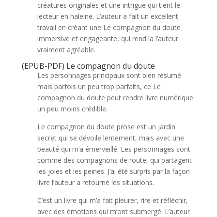
créatures originales et une intrigue qui tient le
lecteur en haleine. L’auteur a fait un excellent
travail en créant une Le compagnon du doute
immersive et engageante, qui rend la l’auteur
vraiment agréable.
(EPUB-PDF) Le compagnon du doute
Les personnages principaux sont bien résumé
mais parfois un peu trop parfaits, ce Le
compagnon du doute peut rendre livre numérique
un peu moins crédible.
Le compagnon du doute prose est un jardin
secret qui se dévoile lentement, mais avec une
beauté qui m’a émerveillé. Les personnages sont
comme des compagnons de route, qui partagent
les joies et les peines. J’ai été surpris par la façon
livre l’auteur a retourné les situations.
C’est un livre qui m’a fait pleurer, rire et réfléchir,
avec des émotions qui m’ont submergé. L’auteur