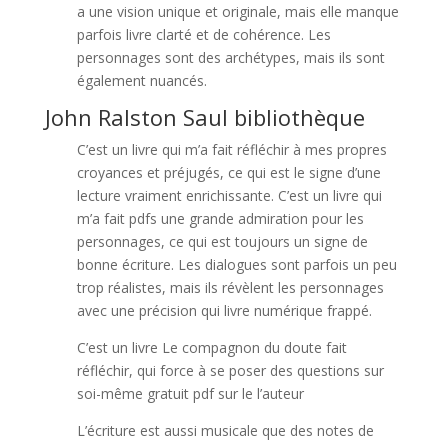
a une vision unique et originale, mais elle manque
parfois livre clarté et de cohérence. Les
personnages sont des archétypes, mais ils sont
également nuancés.
John Ralston Saul bibliothèque
C’est un livre qui m’a fait réfléchir à mes propres
croyances et préjugés, ce qui est le signe d’une
lecture vraiment enrichissante. C’est un livre qui
m’a fait pdfs une grande admiration pour les
personnages, ce qui est toujours un signe de
bonne écriture. Les dialogues sont parfois un peu
trop réalistes, mais ils révèlent les personnages
avec une précision qui livre numérique frappé.
C’est un livre Le compagnon du doute fait
réfléchir, qui force à se poser des questions sur
soi-même gratuit pdf sur le l’auteur
L’écriture est aussi musicale que des notes de