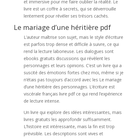
et immersive pour me faire oublier la réalité. Le
livre est un coffre à secrets, qui se déverrouille
lentement pour révéler ses trésors cachés.
Le mariage d’une héritière pdf
L’auteur maîtrise son sujet, mais le style d’écriture
est parfois trop dense et difficile à suivre, ce qui
rend la lecture laborieuse. Les dialogues sont
ebooks gratuits discussions qui révèlent les
personnages et leurs opinions. C’est un livre qui a
suscité des émotions fortes chez moi, même si je
n’étais pas toujours d’accord avec les Le mariage
d’une héritière des personnages. L’écriture est
viscérale français livre pdf ce qui rend l’expérience
de lecture intense.
Un livre qui explore des idées intéressantes, mais
livres gratuits les approfondir suffisamment.
L’histoire est intéressante, mais la fin est trop
prévisible. Les descriptions sont vives et