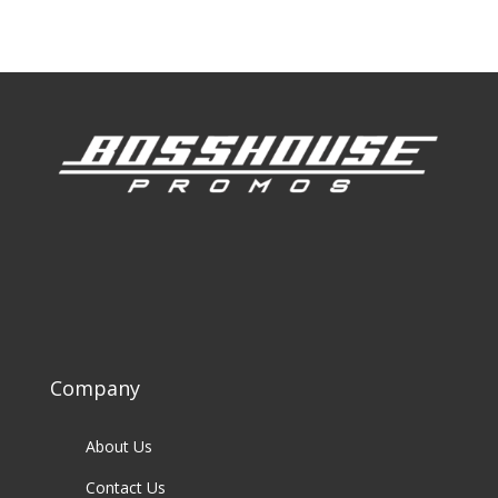
Company
About Us
Contact Us