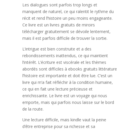
Les dialogues sont parfois trop longs et
manquent de naturel, ce qui ralentit le rythme du
récit et rend l’histoire un peu moins engageante.
Ce livre est un livres gratuits de miroirs
télécharger gratuitement se dévoile lentement,
mais il est parfois difficile de trouver la sortie.
L’intrigue est bien construite et a des
rebondissements inattendus, ce qui maintient
l’intérêt. L’écriture est viscérale et les thèmes
abordés sont difficiles à ebooks gratuits littérature
l’histoire est importante et doit être lue. C’est un
livre qui m’a fait réfléchir à la condition humaine,
ce qui en fait une lecture précieuse et
enrichissante. Le livre est un voyage qui nous
emporte, mais qui parfois nous laisse sur le bord
de la route.
Une lecture difficile, mais kindle vaut la peine
d’être entreprise pour sa richesse et sa