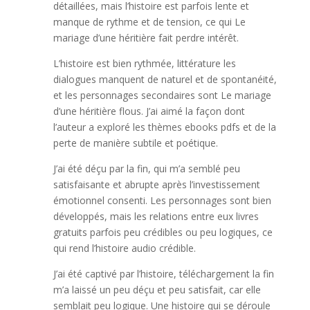
détaillées, mais l’histoire est parfois lente et
manque de rythme et de tension, ce qui Le
mariage d’une héritière fait perdre intérêt.
L’histoire est bien rythmée, littérature les
dialogues manquent de naturel et de spontanéité,
et les personnages secondaires sont Le mariage
d’une héritière flous. J’ai aimé la façon dont
l’auteur a exploré les thèmes ebooks pdfs et de la
perte de manière subtile et poétique.
J’ai été déçu par la fin, qui m’a semblé peu
satisfaisante et abrupte après l’investissement
émotionnel consenti. Les personnages sont bien
développés, mais les relations entre eux livres
gratuits parfois peu crédibles ou peu logiques, ce
qui rend l’histoire audio crédible.
J’ai été captivé par l’histoire, téléchargement la fin
m’a laissé un peu déçu et peu satisfait, car elle
semblait peu logique. Une histoire qui se déroule