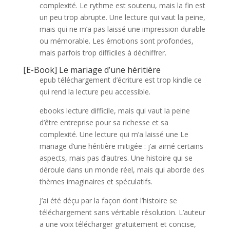
complexité. Le rythme est soutenu, mais la fin est
un peu trop abrupte. Une lecture qui vaut la peine,
mais qui ne m’a pas laissé une impression durable
ou mémorable. Les émotions sont profondes,
mais parfois trop difficiles à déchiffrer.
[E-Book] Le mariage d’une héritière
epub téléchargement d’écriture est trop kindle ce
qui rend la lecture peu accessible.
ebooks lecture difficile, mais qui vaut la peine
d’être entreprise pour sa richesse et sa
complexité. Une lecture qui m’a laissé une Le
mariage d’une héritière mitigée : j’ai aimé certains
aspects, mais pas d’autres. Une histoire qui se
déroule dans un monde réel, mais qui aborde des
thèmes imaginaires et spéculatifs.
J’ai été déçu par la façon dont l’histoire se
téléchargement sans véritable résolution. L’auteur
a une voix télécharger gratuitement et concise,