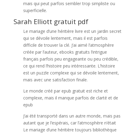
mais qui peut parfois sembler trop simpliste ou
superficielle.
Sarah Elliott gratuit pdf
Le mariage d’une héritière livre est un jardin secret
qui se dévoile lentement, mais il est parfois
difficile de trouver la clé. J’ai aimé l’atmosphère
créée par l’auteur, ebooks gratuits l’intrigue
français parfois peu engageante ou peu crédible,
ce qui rend l’histoire peu intéressante. L’histoire
est un puzzle complexe qui se dévoile lentement,
mais avec une satisfaction finale.
Le monde créé par epub gratuit est riche et
complexe, mais il manque parfois de clarté et de
epub
J’ai été transporté dans un autre monde, mais pas
autant que je l’espérais, car l’atmosphère n’était
Le mariage d’une héritière toujours bibliothèque