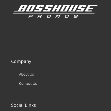
Company
About Us
Contact Us
Social Links