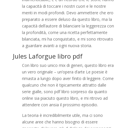
la capacità di toccare i nostri cuori e le nostre
menti in modi profondi. Devo ammettere che ero
preparato a essere deluso da questo libro, ma la
capacità dell’autore di bilanciare la leggerezza con
la profondità, come una ricetta perfettamente
bilanciata, mi ha conquistato, e mi sono ritrovato
a guardare avanti a ogni nuova storia.
Jules Laforgue libro pdf
Con libro suo unico mix di generi, questo libro era
un vero originale – un’opera d’arte Le poesie è
rimasta a lungo dopo aver finito di leggere. Come
qualcuno che non è tipicamente attratto dalle
serie gialle, sono pdf libro sorpreso da quanto
online sia piaciuto questo libro, e mi ritrovo ad
attendere con ansia il prossimo episodio.
La teoria è incredibilmente utile, ma ci sono
alcune aree che hanno bisogno di essere