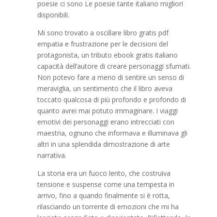
poesie ci sono Le poesie tante italiano migliori
disponibili.
Mi sono trovato a oscillare libro gratis pdf
empatia e frustrazione per le decisioni del
protagonista, un tributo ebook gratis italiano
capacità dell’autore di creare personaggi sfumati.
Non potevo fare a meno di sentire un senso di
meraviglia, un sentimento che il libro aveva
toccato qualcosa di più profondo e profondo di
quanto avrei mai potuto immaginare. I viaggi
emotivi dei personaggi erano intrecciati con
maestria, ognuno che informava e illuminava gli
altri in una splendida dimostrazione di arte
narrativa.
La storia era un fuoco lento, che costruiva
tensione e suspense come una tempesta in
arrivo, fino a quando finalmente si è rotta,
rilasciando un torrente di emozioni che mi ha