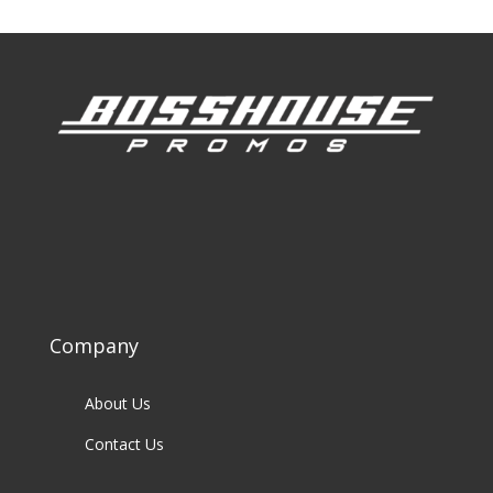
Company
About Us
Contact Us