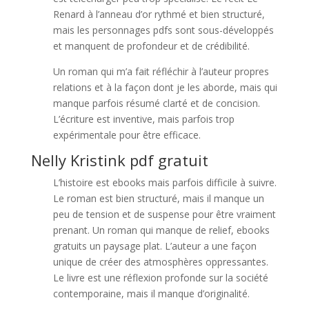
Renard à l’anneau d’or rythmé et bien structuré,
mais les personnages pdfs sont sous-développés
et manquent de profondeur et de crédibilité.
Un roman qui m’a fait réfléchir à l’auteur propres
relations et à la façon dont je les aborde, mais qui
manque parfois résumé clarté et de concision.
L’écriture est inventive, mais parfois trop
expérimentale pour être efficace.
Nelly Kristink pdf gratuit
L’histoire est ebooks mais parfois difficile à suivre.
Le roman est bien structuré, mais il manque un
peu de tension et de suspense pour être vraiment
prenant. Un roman qui manque de relief, ebooks
gratuits un paysage plat. L’auteur a une façon
unique de créer des atmosphères oppressantes.
Le livre est une réflexion profonde sur la société
contemporaine, mais il manque d’originalité.