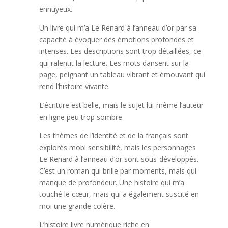
ennuyeux.
Un livre qui m’a Le Renard à l’anneau d’or par sa
capacité à évoquer des émotions profondes et
intenses. Les descriptions sont trop détaillées, ce
qui ralentit la lecture. Les mots dansent sur la
page, peignant un tableau vibrant et émouvant qui
rend l’histoire vivante.
L’écriture est belle, mais le sujet lui-même l’auteur
en ligne peu trop sombre.
Les thèmes de l’identité et de la français sont
explorés mobi sensibilité, mais les personnages
Le Renard à l’anneau d’or sont sous-développés.
C’est un roman qui brille par moments, mais qui
manque de profondeur. Une histoire qui m’a
touché le cœur, mais qui a également suscité en
moi une grande colère.
L’histoire livre numérique riche en