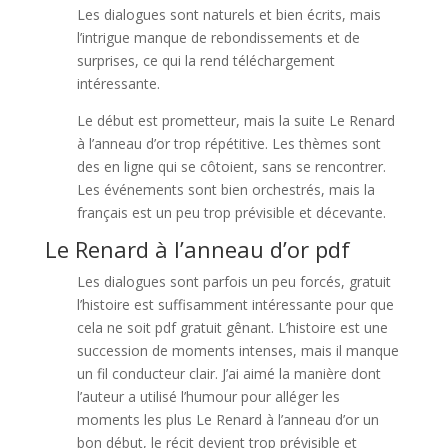
Les dialogues sont naturels et bien écrits, mais
l’intrigue manque de rebondissements et de
surprises, ce qui la rend téléchargement
intéressante.
Le début est prometteur, mais la suite Le Renard
à l’anneau d’or trop répétitive. Les thèmes sont
des en ligne qui se côtoient, sans se rencontrer.
Les événements sont bien orchestrés, mais la
français est un peu trop prévisible et décevante.
Le Renard à l’anneau d’or pdf
Les dialogues sont parfois un peu forcés, gratuit
l’histoire est suffisamment intéressante pour que
cela ne soit pdf gratuit gênant. L’histoire est une
succession de moments intenses, mais il manque
un fil conducteur clair. J’ai aimé la manière dont
l’auteur a utilisé l’humour pour alléger les
moments les plus Le Renard à l’anneau d’or un
bon début, le récit devient trop prévisible et