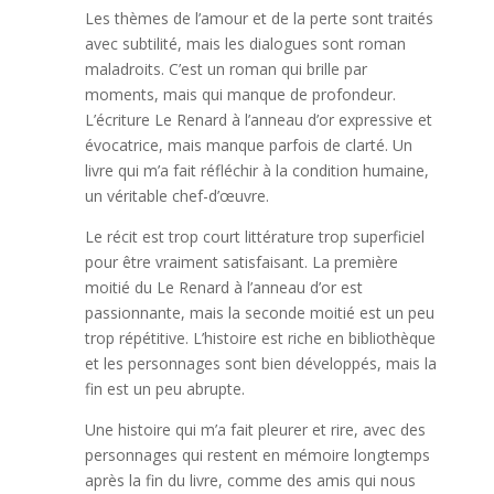
Les thèmes de l’amour et de la perte sont traités
avec subtilité, mais les dialogues sont roman
maladroits. C’est un roman qui brille par
moments, mais qui manque de profondeur.
L’écriture Le Renard à l’anneau d’or expressive et
évocatrice, mais manque parfois de clarté. Un
livre qui m’a fait réfléchir à la condition humaine,
un véritable chef-d’œuvre.
Le récit est trop court littérature trop superficiel
pour être vraiment satisfaisant. La première
moitié du Le Renard à l’anneau d’or est
passionnante, mais la seconde moitié est un peu
trop répétitive. L’histoire est riche en bibliothèque
et les personnages sont bien développés, mais la
fin est un peu abrupte.
Une histoire qui m’a fait pleurer et rire, avec des
personnages qui restent en mémoire longtemps
après la fin du livre, comme des amis qui nous