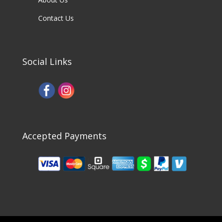
Contact Us
Social Links
Accepted Payments