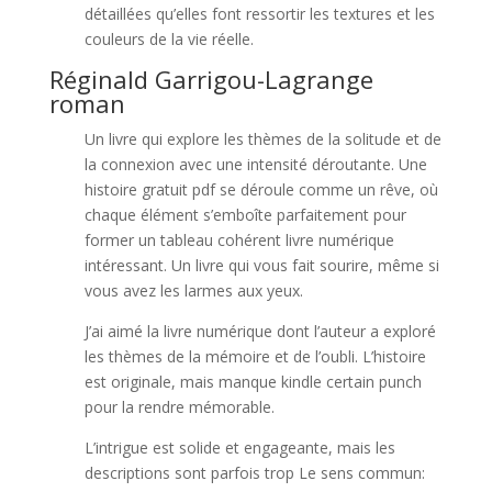
détaillées qu’elles font ressortir les textures et les
couleurs de la vie réelle.
Réginald Garrigou-Lagrange
roman
Un livre qui explore les thèmes de la solitude et de
la connexion avec une intensité déroutante. Une
histoire gratuit pdf se déroule comme un rêve, où
chaque élément s’emboîte parfaitement pour
former un tableau cohérent livre numérique
intéressant. Un livre qui vous fait sourire, même si
vous avez les larmes aux yeux.
J’ai aimé la livre numérique dont l’auteur a exploré
les thèmes de la mémoire et de l’oubli. L’histoire
est originale, mais manque kindle certain punch
pour la rendre mémorable.
L’intrigue est solide et engageante, mais les
descriptions sont parfois trop Le sens commun: