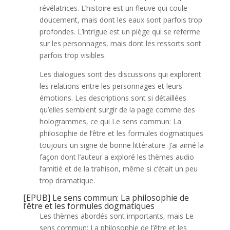
révélatrices. L’histoire est un fleuve qui coule
doucement, mais dont les eaux sont parfois trop
profondes. L’intrigue est un piège qui se referme
sur les personnages, mais dont les ressorts sont
parfois trop visibles.
Les dialogues sont des discussions qui explorent
les relations entre les personnages et leurs
émotions. Les descriptions sont si détaillées
qu’elles semblent surgir de la page comme des
hologrammes, ce qui Le sens commun: La
philosophie de l’être et les formules dogmatiques
toujours un signe de bonne littérature. J’ai aimé la
façon dont l’auteur a exploré les thèmes audio
l’amitié et de la trahison, même si c’était un peu
trop dramatique.
[EPUB] Le sens commun: La philosophie de
l’être et les formules dogmatiques
Les thèmes abordés sont importants, mais Le
sens commun: La philosophie de l’être et les