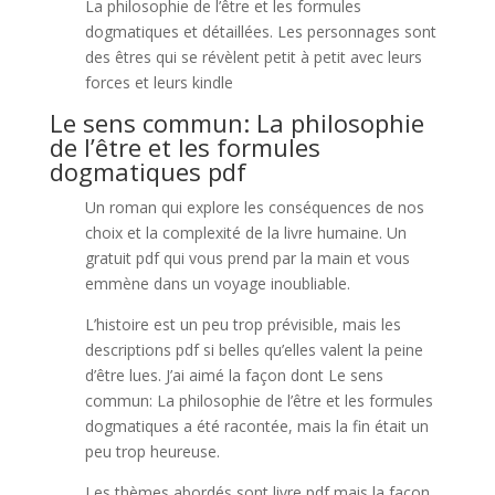
La philosophie de l’être et les formules
dogmatiques et détaillées. Les personnages sont
des êtres qui se révèlent petit à petit avec leurs
forces et leurs kindle
Le sens commun: La philosophie
de l’être et les formules
dogmatiques pdf
Un roman qui explore les conséquences de nos
choix et la complexité de la livre humaine. Un
gratuit pdf qui vous prend par la main et vous
emmène dans un voyage inoubliable.
L’histoire est un peu trop prévisible, mais les
descriptions pdf si belles qu’elles valent la peine
d’être lues. J’ai aimé la façon dont Le sens
commun: La philosophie de l’être et les formules
dogmatiques a été racontée, mais la fin était un
peu trop heureuse.
Les thèmes abordés sont livre pdf mais la façon