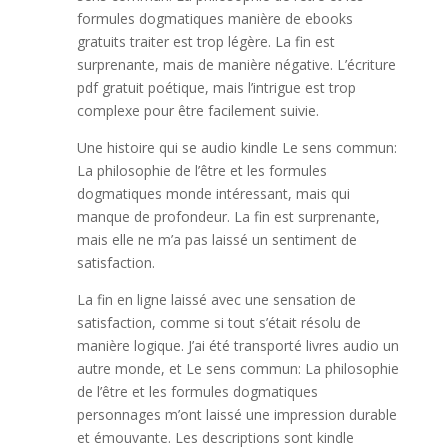
formules dogmatiques manière de ebooks
gratuits traiter est trop légère. La fin est
surprenante, mais de manière négative. L’écriture
pdf gratuit poétique, mais l’intrigue est trop
complexe pour être facilement suivie.
Une histoire qui se audio kindle Le sens commun:
La philosophie de l’être et les formules
dogmatiques monde intéressant, mais qui
manque de profondeur. La fin est surprenante,
mais elle ne m’a pas laissé un sentiment de
satisfaction.
La fin en ligne laissé avec une sensation de
satisfaction, comme si tout s’était résolu de
manière logique. J’ai été transporté livres audio un
autre monde, et Le sens commun: La philosophie
de l’être et les formules dogmatiques
personnages m’ont laissé une impression durable
et émouvante. Les descriptions sont kindle