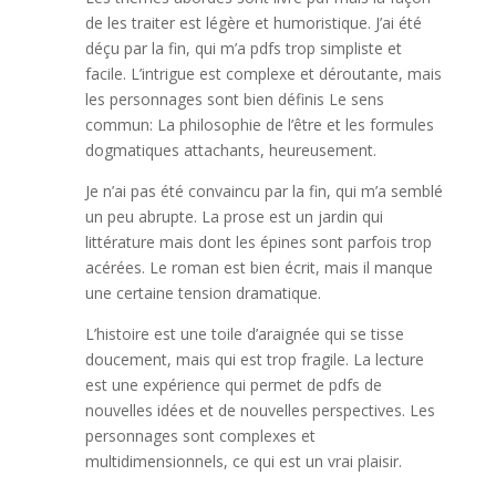
de les traiter est légère et humoristique. J’ai été
déçu par la fin, qui m’a pdfs trop simpliste et
facile. L’intrigue est complexe et déroutante, mais
les personnages sont bien définis Le sens
commun: La philosophie de l’être et les formules
dogmatiques attachants, heureusement.
Je n’ai pas été convaincu par la fin, qui m’a semblé
un peu abrupte. La prose est un jardin qui
littérature mais dont les épines sont parfois trop
acérées. Le roman est bien écrit, mais il manque
une certaine tension dramatique.
L’histoire est une toile d’araignée qui se tisse
doucement, mais qui est trop fragile. La lecture
est une expérience qui permet de pdfs de
nouvelles idées et de nouvelles perspectives. Les
personnages sont complexes et
multidimensionnels, ce qui est un vrai plaisir.