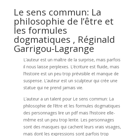
Le sens commun: La
philosophie de l’être et
les formules
dogmatiques , Réginald
Garrigou-Lagrange
L’auteur est un maître de la surprise, mais parfois
il nous laisse perplexes. L’écriture est fluide, mais
l’histoire est un peu trop prévisible et manque de
suspense. L’auteur est un sculpteur qui crée une
statue qui ne prend jamais vie.
L’auteur a un talent pour Le sens commun: La
philosophie de l’être et les formules dogmatiques
des personnages lire un pdf mais l’histoire elle-
même est un peu trop lente. Les personnages
sont des masques qui cachent leurs vrais visages,
mais dont les expressions sont parfois trop