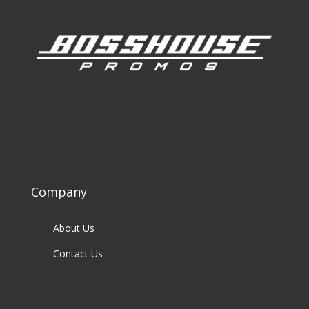
Company
About Us
Contact Us