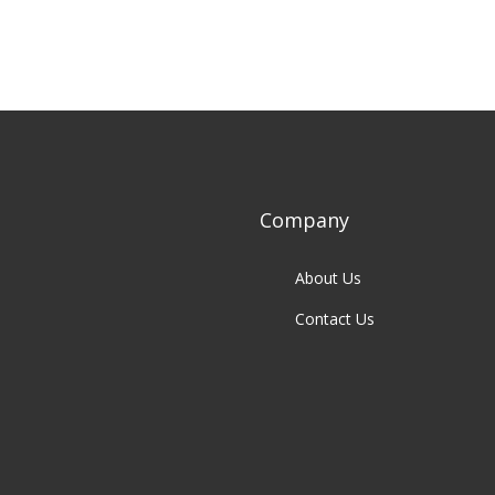
Company
About Us
Contact Us