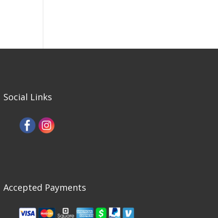
Social Links
Accepted Payments