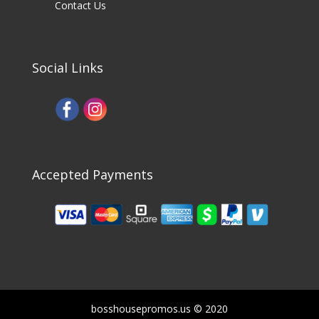
Contact Us
Social Links
Accepted Payments
bosshousepromos.us © 2020