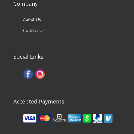
Company
About Us
Contact Us
Social Links
Accepted Payments