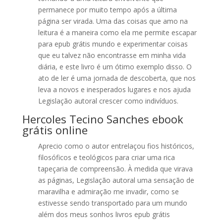
permanece por muito tempo após a última
página ser virada. Uma das coisas que amo na
leitura é a maneira como ela me permite escapar
para epub grátis mundo e experimentar coisas
que eu talvez não encontrasse em minha vida
diária, e este livro é um ótimo exemplo disso. O
ato de ler é uma jornada de descoberta, que nos
leva a novos e inesperados lugares e nos ajuda
Legislação autoral crescer como indivíduos.
Hercoles Tecino Sanches ebook
grátis online
Aprecio como o autor entrelaçou fios históricos,
filosóficos e teológicos para criar uma rica
tapeçaria de compreensão. À medida que virava
as páginas, Legislação autoral uma sensação de
maravilha e admiração me invadir, como se
estivesse sendo transportado para um mundo
além dos meus sonhos livros epub grátis