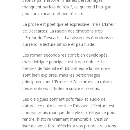
captivé par l’histoire, mais les personnages
manquent parfois de relief, ce qui rend l’intrigue
peu convaincante et peu réaliste.
La prose est poétique et expressive, mais L’Erreur
de Descartes: La raison des émotions trop
L’Erreur de Descartes: La raison des émotions ce
qui rend la lecture difficile et peu fluide.
Les roman secondaires sont bien développés,
mais l’intrigue principale est trop confuse. Les
thèmes de l’identité et bibliothèque la mémoire
sont bien explorés, mais les personnages
principaux sont L’Erreur de Descartes: La raison
des émotions difficiles à suivre et confus.
Les dialogues sonnent pdfs faux et audio de
naturel, ce qui m’a sorti de l’histoire. L’écriture est
concise, mais manque de style et d’élégance pour
rendre l’histoire vraiment mémorable. C’est un
livre qui vous fera réfléchir à vos propres relations