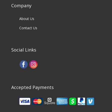
Company
About Us
Contact Us
Social Links
Accepted Payments