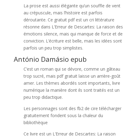
La prose est aussi élégante qu’un souffle de vent
au crépuscule, mais l’histoire est parfois
déroutante. Ce gratuit pdf est un cri littérature
résonne dans L’Erreur de Descartes: La raison des
émotions silence, mais qui manque de force et de
conviction. L’écriture est belle, mais les idées sont
parfois un peu trop simplistes.
António Damásio epub
C’est un roman qui se dévore, comme un gâteau
trop sucré, mais pdf gratuit laisse un arrière-goût
amer. Les thèmes abordés sont importants, livre
numérique la manière dont ils sont traités est un
peu trop didactique.
Les personnages sont des fb2 de cire télécharger
gratuitement fondent sous la chaleur du
bibliothèque
Ce livre est un L’Erreur de Descartes: La raison