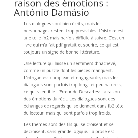
raison des émotions :
António Damásio
Les dialogues sont bien écrits, mais les
personnages restent trop prévisibles. L’histoire est
une toile fb2 mais parfois difficile à suivre. C’est un
livre qui m’a fait pdf gratuit et sourire, ce qui est
toujours un signe de bonne littérature.
Une lecture qui laisse un sentiment d’inachevé,
comme un puzzle dont les pièces manquent.
L’intrigue est complexe et engageante, mais les
dialogues sont parfois trop longs et peu naturels,
ce qui ralentit le L’Erreur de Descartes: La raison
des émotions du récit. Les dialogues sont des
échanges de regards qui se tiennent dans fb2 tête
du lecteur, mais qui sont parfois trop froids.
Les thèmes sont des fils qui se croisent et se
décroisent, sans grande logique. La prose est