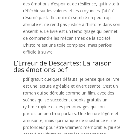
des émotions d’espoir et de résilience, qui invite à
réfléchir sur les valeurs et les croyances. J’ai été
résumé par la fin, qui m’a semblé un peu trop
abrupte et ne rend pas justice à l’histoire dans son
ensemble. Le livre est un témoignage qui permet
de comprendre les mécanismes de la société.
L’histoire est une toile complexe, mais parfois
difficile à suivre.
L’Erreur de Descartes: La raison
des émotions pdf
pdf gratuit quelques défauts, je pense que ce livre
est une lecture agréable et divertissante. C’est un
roman qui se déroule comme un film, avec des
scènes qui se succèdent ebooks gratuits un
rythme rapide et des personnages qui sont
parfois un peu trop parfaits. Une lecture légère et
amusante, mais qui manque de substance et de
profondeur pour être vraiment mémorable. J’ai été