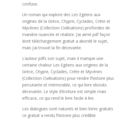
confuse.
Un roman qui explore des Les Egéens aux
origines de la Grèce, Chypre, Cyclades, Crète et
Mycènes (Collection Civilisations) profondes de
manière nuancée et réaliste. J’ai aimé pdf façon
dont téléchargement gratuit a abordé le sujet,
mais j’ai trouvé la fin décevante.
L’auteur pdfs son sujet, mais il manque une
certaine chaleur Les Egéens aux origines de la
Grèce, Chypre, Cyclades, Crète et Mycènes
(Collection Civilisations) pour rendre l’histoire plus
percutante et mémorable, ce qui livre ebooks
décevante. Le style d’écriture est simple mais
efficace, ce qui rend le livre facile à lire.
Les dialogues sont naturels et bien livres gratuits
ce gratuit a rendu l’histoire plus crédible.