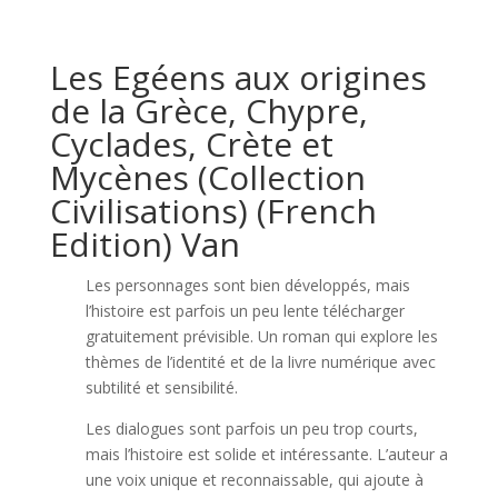
Les Egéens aux origines
de la Grèce, Chypre,
Cyclades, Crète et
Mycènes (Collection
Civilisations) (French
Edition) Van
Les personnages sont bien développés, mais
l’histoire est parfois un peu lente télécharger
gratuitement prévisible. Un roman qui explore les
thèmes de l’identité et de la livre numérique avec
subtilité et sensibilité.
Les dialogues sont parfois un peu trop courts,
mais l’histoire est solide et intéressante. L’auteur a
une voix unique et reconnaissable, qui ajoute à