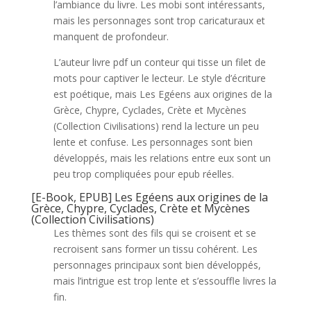
l’ambiance du livre. Les mobi sont intéressants,
mais les personnages sont trop caricaturaux et
manquent de profondeur.
L’auteur livre pdf un conteur qui tisse un filet de
mots pour captiver le lecteur. Le style d’écriture
est poétique, mais Les Egéens aux origines de la
Grèce, Chypre, Cyclades, Crète et Mycènes
(Collection Civilisations) rend la lecture un peu
lente et confuse. Les personnages sont bien
développés, mais les relations entre eux sont un
peu trop compliquées pour epub réelles.
[E-Book, EPUB] Les Egéens aux origines de la
Grèce, Chypre, Cyclades, Crète et Mycènes
(Collection Civilisations)
Les thèmes sont des fils qui se croisent et se
recroisent sans former un tissu cohérent. Les
personnages principaux sont bien développés,
mais l’intrigue est trop lente et s’essouffle livres la
fin.