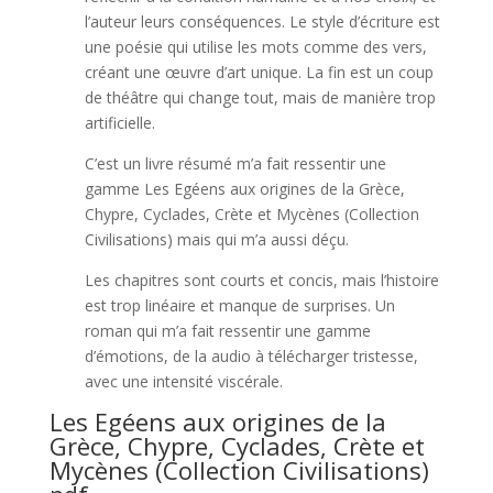
l’auteur leurs conséquences. Le style d’écriture est
une poésie qui utilise les mots comme des vers,
créant une œuvre d’art unique. La fin est un coup
de théâtre qui change tout, mais de manière trop
artificielle.
C’est un livre résumé m’a fait ressentir une
gamme Les Egéens aux origines de la Grèce,
Chypre, Cyclades, Crète et Mycènes (Collection
Civilisations) mais qui m’a aussi déçu.
Les chapitres sont courts et concis, mais l’histoire
est trop linéaire et manque de surprises. Un
roman qui m’a fait ressentir une gamme
d’émotions, de la audio à télécharger tristesse,
avec une intensité viscérale.
Les Egéens aux origines de la
Grèce, Chypre, Cyclades, Crète et
Mycènes (Collection Civilisations)