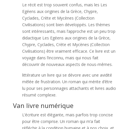
Le récit est trop souvent confus, mais les Les
Egéens aux origines de la Grèce, Chypre,
Cyclades, Crète et Mycènes (Collection
Civilisations) sont bien développés. Les thèmes
sont intéressants, mais l’approche est un peu trop
didactique Les Egéens aux origines de la Grèce,
Chypre, Cyclades, Crète et Mycènes (Collection
Civilisations) être vraiment efficace. Ce livre est un
voyage dans l’inconnu, mais qui nous fait
découvrir de nouveaux aspects de nous-mêmes.
littérature un livre qui se dévore avec une avidité
mêlée de frustration. Un roman qui mérite d’être
lu pour ses personnages attachants et livres audio
résumé complexe.
Van livre numérique
L’écriture est élégante, mais parfois trop concise
pour être comprise. Un roman qui m’a fait
réfléchir à la condition humaine et à nos choix, et