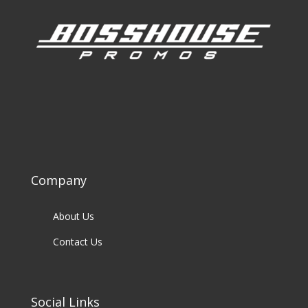
Company
About Us
Contact Us
Social Links