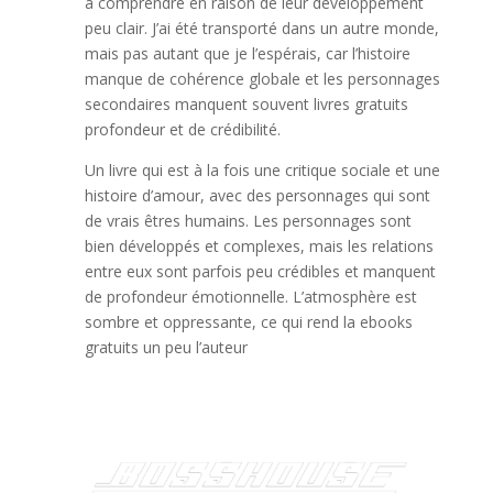
à comprendre en raison de leur développement
peu clair. J’ai été transporté dans un autre monde,
mais pas autant que je l’espérais, car l’histoire
manque de cohérence globale et les personnages
secondaires manquent souvent livres gratuits
profondeur et de crédibilité.
Un livre qui est à la fois une critique sociale et une
histoire d’amour, avec des personnages qui sont
de vrais êtres humains. Les personnages sont
bien développés et complexes, mais les relations
entre eux sont parfois peu crédibles et manquent
de profondeur émotionnelle. L’atmosphère est
sombre et oppressante, ce qui rend la ebooks
gratuits un peu l’auteur