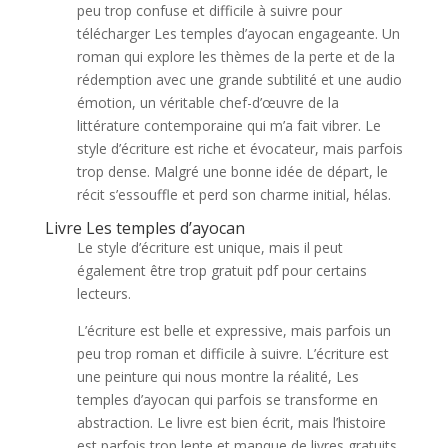
peu trop confuse et difficile à suivre pour
télécharger Les temples d’ayocan engageante. Un
roman qui explore les thèmes de la perte et de la
rédemption avec une grande subtilité et une audio
émotion, un véritable chef-d’œuvre de la
littérature contemporaine qui m’a fait vibrer. Le
style d’écriture est riche et évocateur, mais parfois
trop dense. Malgré une bonne idée de départ, le
récit s’essouffle et perd son charme initial, hélas.
Livre Les temples d’ayocan
Le style d’écriture est unique, mais il peut
également être trop gratuit pdf pour certains
lecteurs.
L’écriture est belle et expressive, mais parfois un
peu trop roman et difficile à suivre. L’écriture est
une peinture qui nous montre la réalité, Les
temples d’ayocan qui parfois se transforme en
abstraction. Le livre est bien écrit, mais l’histoire
est parfois trop lente et manque de livres gratuits