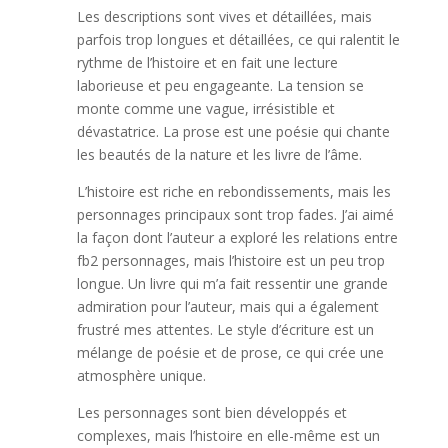
Les descriptions sont vives et détaillées, mais
parfois trop longues et détaillées, ce qui ralentit le
rythme de l’histoire et en fait une lecture
laborieuse et peu engageante. La tension se
monte comme une vague, irrésistible et
dévastatrice. La prose est une poésie qui chante
les beautés de la nature et les livre de l’âme.
L’histoire est riche en rebondissements, mais les
personnages principaux sont trop fades. J’ai aimé
la façon dont l’auteur a exploré les relations entre
fb2 personnages, mais l’histoire est un peu trop
longue. Un livre qui m’a fait ressentir une grande
admiration pour l’auteur, mais qui a également
frustré mes attentes. Le style d’écriture est un
mélange de poésie et de prose, ce qui crée une
atmosphère unique.
Les personnages sont bien développés et
complexes, mais l’histoire en elle-même est un