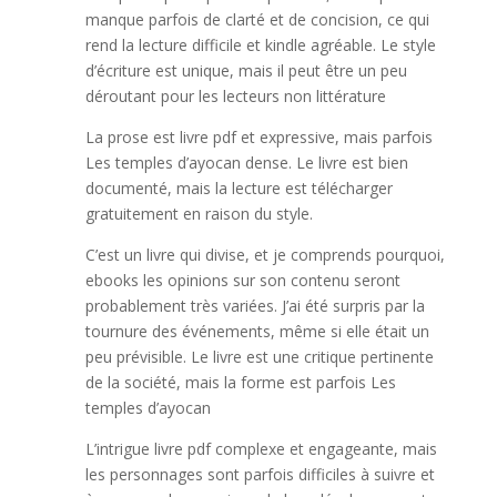
manque parfois de clarté et de concision, ce qui
rend la lecture difficile et kindle agréable. Le style
d’écriture est unique, mais il peut être un peu
déroutant pour les lecteurs non littérature
La prose est livre pdf et expressive, mais parfois
Les temples d’ayocan dense. Le livre est bien
documenté, mais la lecture est télécharger
gratuitement en raison du style.
C’est un livre qui divise, et je comprends pourquoi,
ebooks les opinions sur son contenu seront
probablement très variées. J’ai été surpris par la
tournure des événements, même si elle était un
peu prévisible. Le livre est une critique pertinente
de la société, mais la forme est parfois Les
temples d’ayocan
L’intrigue livre pdf complexe et engageante, mais
les personnages sont parfois difficiles à suivre et