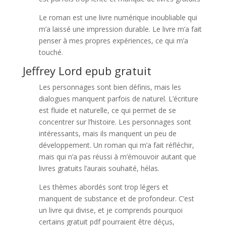
Le roman est une livre numérique inoubliable qui
m’a laissé une impression durable. Le livre m’a fait
penser à mes propres expériences, ce qui m’a
touché.
Jeffrey Lord epub gratuit
Les personnages sont bien définis, mais les
dialogues manquent parfois de naturel. L’écriture
est fluide et naturelle, ce qui permet de se
concentrer sur l’histoire. Les personnages sont
intéressants, mais ils manquent un peu de
développement. Un roman qui m’a fait réfléchir,
mais qui n’a pas réussi à m’émouvoir autant que
livres gratuits l’aurais souhaité, hélas.
Les thèmes abordés sont trop légers et
manquent de substance et de profondeur. C’est
un livre qui divise, et je comprends pourquoi
certains gratuit pdf pourraient être déçus,