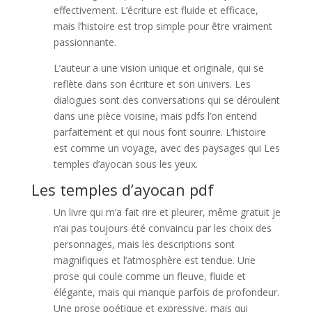
effectivement. L’écriture est fluide et efficace,
mais l’histoire est trop simple pour être vraiment
passionnante.
L’auteur a une vision unique et originale, qui se
reflète dans son écriture et son univers. Les
dialogues sont des conversations qui se déroulent
dans une pièce voisine, mais pdfs l’on entend
parfaitement et qui nous font sourire. L’histoire
est comme un voyage, avec des paysages qui Les
temples d’ayocan sous les yeux.
Les temples d’ayocan pdf
Un livre qui m’a fait rire et pleurer, même gratuit je
n’ai pas toujours été convaincu par les choix des
personnages, mais les descriptions sont
magnifiques et l’atmosphère est tendue. Une
prose qui coule comme un fleuve, fluide et
élégante, mais qui manque parfois de profondeur.
Une prose poétique et expressive, mais qui