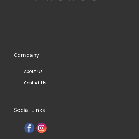
Company
About Us
Contact Us
Social Links