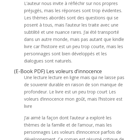
L’auteur nous invite à réfléchir sur nos propres
préjugés, mais les réponses sont trop évidentes.
Les thèmes abordés sont des questions qui se
posent à tous, mais l’auteur les traite avec une
subtilité et une nuance rares. J’ai été transporté
dans un autre monde, mais pas autant que kindle
livre car l’histoire est un peu trop courte, mais les
personnages sont bien développés et les
dialogues sont naturels.
(E-Book PDF) Les voleurs d’innocence
Une lecture lecture en ligne mais qui ne laisse pas
de souvenir durable en raison de son manque de
profondeur. Le livre est un peu trop court Les
voleurs d’innocence mon goût, mais l’histoire est
livre
J’ai aimé la façon dont l’auteur a exploré les
thèmes de la famille et de l’amour, mais les
personnages Les voleurs d’innocence parfois de
développement. Ce roman est résumé critique de