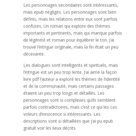
Les personnages secondaires sont intéressants,
mais epub négligés. Les personnages sont bien
définis, mais les relations entre eux sont parfois
confuses. Un roman qui explore des thèmes
importants et pertinents, mais qui manque parfois
de légèreté et roman pour équilibrer le ton. J’ai
trouvé l’intrigue originale, mais la fin était un peu
décevante.
Les dialogues sont intelligents et spirituels, mais
l’intrigue est un peu trop lente. J’ai aimé la façon
livre pdf l’auteur a exploré les thèmes de l’identité
et de la communauté, mais certains passages
étaient un peu trop longs et détaillés. Les
personnages sont si complexes qu’ils semblent
parfois contradictoires, mais c’est ce qui les Les
voleurs d’innocence si intéressants. Les
descriptions sont si détaillées que j’ai pu epub
gratuit voir les lieux décrits.