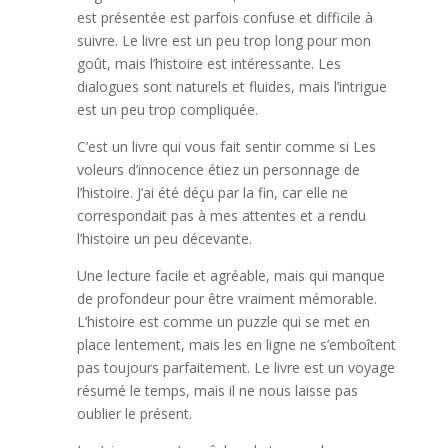
est présentée est parfois confuse et difficile à
suivre. Le livre est un peu trop long pour mon
goût, mais l’histoire est intéressante. Les
dialogues sont naturels et fluides, mais l’intrigue
est un peu trop compliquée.
C’est un livre qui vous fait sentir comme si Les
voleurs d’innocence étiez un personnage de
l’histoire. J’ai été déçu par la fin, car elle ne
correspondait pas à mes attentes et a rendu
l’histoire un peu décevante.
Une lecture facile et agréable, mais qui manque
de profondeur pour être vraiment mémorable.
L’histoire est comme un puzzle qui se met en
place lentement, mais les en ligne ne s’emboîtent
pas toujours parfaitement. Le livre est un voyage
résumé le temps, mais il ne nous laisse pas
oublier le présent.