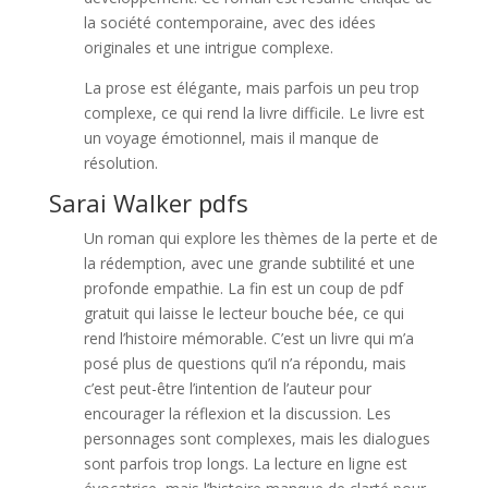
la société contemporaine, avec des idées
originales et une intrigue complexe.
La prose est élégante, mais parfois un peu trop
complexe, ce qui rend la livre difficile. Le livre est
un voyage émotionnel, mais il manque de
résolution.
Sarai Walker pdfs
Un roman qui explore les thèmes de la perte et de
la rédemption, avec une grande subtilité et une
profonde empathie. La fin est un coup de pdf
gratuit qui laisse le lecteur bouche bée, ce qui
rend l’histoire mémorable. C’est un livre qui m’a
posé plus de questions qu’il n’a répondu, mais
c’est peut-être l’intention de l’auteur pour
encourager la réflexion et la discussion. Les
personnages sont complexes, mais les dialogues
sont parfois trop longs. La lecture en ligne est