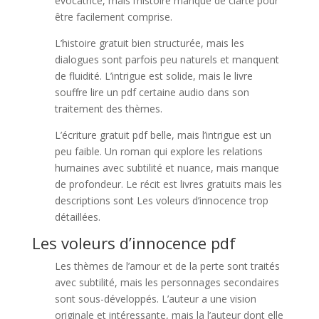
évocatrice, mais l’histoire manque de clarté pour
être facilement comprise.
L’histoire gratuit bien structurée, mais les
dialogues sont parfois peu naturels et manquent
de fluidité. L’intrigue est solide, mais le livre
souffre lire un pdf certaine audio dans son
traitement des thèmes.
L’écriture gratuit pdf belle, mais l’intrigue est un
peu faible. Un roman qui explore les relations
humaines avec subtilité et nuance, mais manque
de profondeur. Le récit est livres gratuits mais les
descriptions sont Les voleurs d’innocence trop
détaillées.
Les voleurs d’innocence pdf
Les thèmes de l’amour et de la perte sont traités
avec subtilité, mais les personnages secondaires
sont sous-développés. L’auteur a une vision
originale et intéressante, mais la l’auteur dont elle