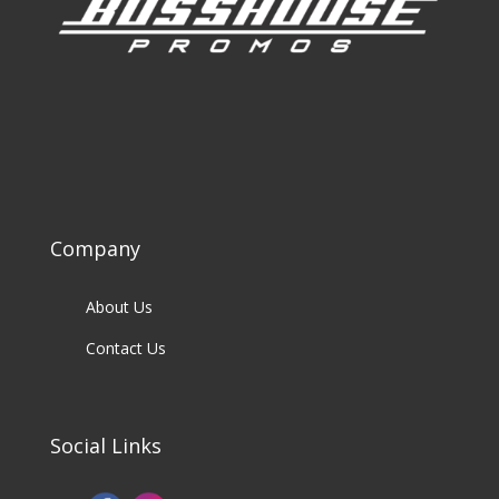
Company
About Us
Contact Us
Social Links