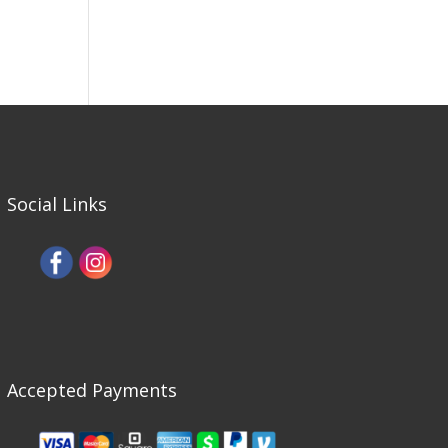
Social Links
Accepted Payments