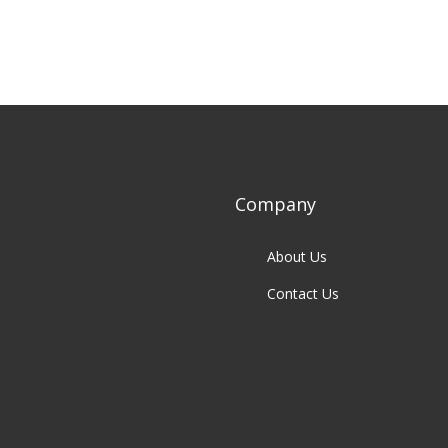
Company
About Us
Contact Us