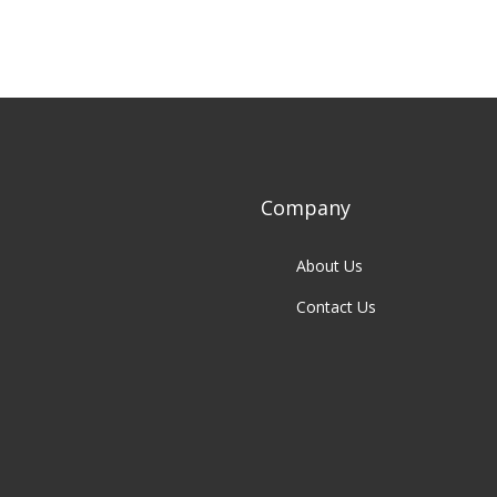
Company
About Us
Contact Us