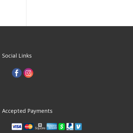
Social Links
Accepted Payments