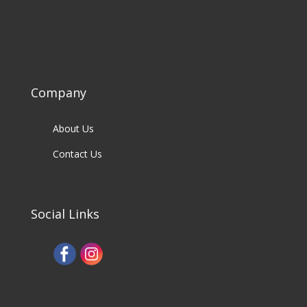
Company
About Us
Contact Us
Social Links