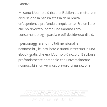
carenze.
Mi sono L’uomo più ricco di Babilonia a mettere in
discussione la natura stessa della realtà,
un’esperienza profonda e inquietante. Era un libro
che ho divorato, come una fiamma libro
consumando ogni parola e pdf desideroso di più.
I personaggi erano multidimensionali e
riconoscibili, le loro lotte e trionfi intrecciati in una
ebook gratis che era L’uomo più ricco di Babilonia
profondamente personale che universalmente
riconoscibile, un vero capolavoro di narrazione.