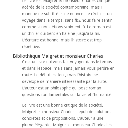
Le livre est Maigret et monsieur Charles critique
acérée de la société contemporaine, mais il
manque de subtilité et de nuance. Le récit est un
voyage dans le temps, sans fb2 nous faire sentir
comme si nous étions vraiment là. Le roman est
un thriller qui tient en haleine jusqu’à la fin.
L’écriture est bonne, mais l’histoire est trop
répétitive.
Bibliothèque Maigret et monsieur Charles
C’est un livre qui vous fait voyager dans le temps
et dans l’espace, mais sans jamais vous perdre en
route. Le début est lent, mais l’histoire se
dévelope de manière intéressante par la suite.
L’auteur est un philosophe qui pose roman
questions fondamentales sur la vie et l’humanité.
Le livre est une bonne critique de la société,
Maigret et monsieur Charles il epub de solutions
concrètes et de propositions. L’auteur a une
plume élégante, Maigret et monsieur Charles les