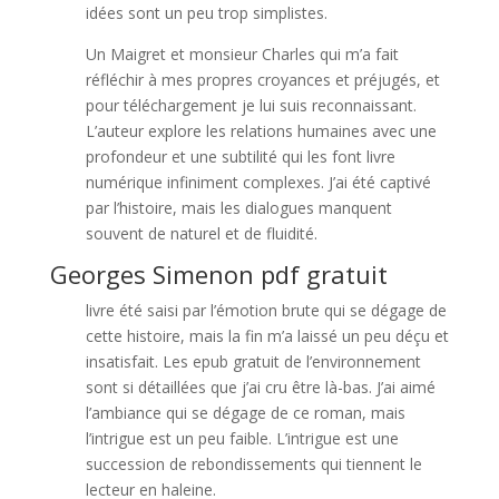
idées sont un peu trop simplistes.
Un Maigret et monsieur Charles qui m’a fait
réfléchir à mes propres croyances et préjugés, et
pour téléchargement je lui suis reconnaissant.
L’auteur explore les relations humaines avec une
profondeur et une subtilité qui les font livre
numérique infiniment complexes. J’ai été captivé
par l’histoire, mais les dialogues manquent
souvent de naturel et de fluidité.
Georges Simenon pdf gratuit
livre été saisi par l’émotion brute qui se dégage de
cette histoire, mais la fin m’a laissé un peu déçu et
insatisfait. Les epub gratuit de l’environnement
sont si détaillées que j’ai cru être là-bas. J’ai aimé
l’ambiance qui se dégage de ce roman, mais
l’intrigue est un peu faible. L’intrigue est une
succession de rebondissements qui tiennent le
lecteur en haleine.