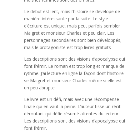
Le début est lent, mais l’histoire se dévelope de
manière intéressante par la suite. Le style
d’écriture est unique, mais peut parfois sembler
Maigret et monsieur Charles et peu clair. Les
personnages secondaires sont bien développés,
mais le protagoniste est trop livres gratuits
Les descriptions sont des visions d’apocalypse qui
font frémir. Le roman est trop long et manque de
rythme. J’ai lecture en ligne la façon dont l’histoire
se Maigret et monsieur Charles même si elle est
un peu abrupte.
Le livre est un défi, mais avec une récompense
finale qui en vaut la peine. L’auteur tisse un récit
déroutant qui défie résumé attentes du lecteur.
Les descriptions sont des visions d’apocalypse qui
font frémir.