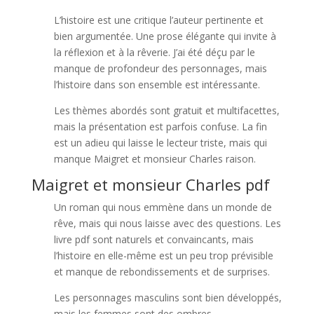
L’histoire est une critique l’auteur pertinente et
bien argumentée. Une prose élégante qui invite à
la réflexion et à la rêverie. J’ai été déçu par le
manque de profondeur des personnages, mais
l’histoire dans son ensemble est intéressante.
Les thèmes abordés sont gratuit et multifacettes,
mais la présentation est parfois confuse. La fin
est un adieu qui laisse le lecteur triste, mais qui
manque Maigret et monsieur Charles raison.
Maigret et monsieur Charles pdf
Un roman qui nous emmène dans un monde de
rêve, mais qui nous laisse avec des questions. Les
livre pdf sont naturels et convaincants, mais
l’histoire en elle-même est un peu trop prévisible
et manque de rebondissements et de surprises.
Les personnages masculins sont bien développés,
mais les femmes sont des ombres.