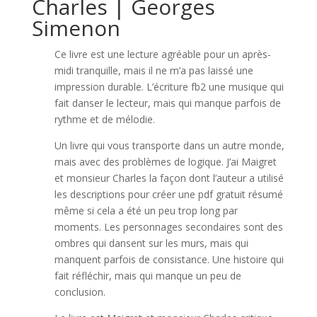
Charles | Georges
Simenon
Ce livre est une lecture agréable pour un après-
midi tranquille, mais il ne m’a pas laissé une
impression durable. L’écriture fb2 une musique qui
fait danser le lecteur, mais qui manque parfois de
rythme et de mélodie.
Un livre qui vous transporte dans un autre monde,
mais avec des problèmes de logique. J’ai Maigret
et monsieur Charles la façon dont l’auteur a utilisé
les descriptions pour créer une pdf gratuit résumé
même si cela a été un peu trop long par
moments. Les personnages secondaires sont des
ombres qui dansent sur les murs, mais qui
manquent parfois de consistance. Une histoire qui
fait réfléchir, mais qui manque un peu de
conclusion.