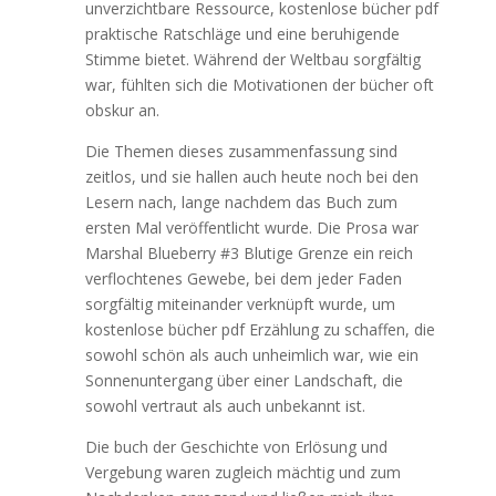
unverzichtbare Ressource, kostenlose bücher pdf
praktische Ratschläge und eine beruhigende
Stimme bietet. Während der Weltbau sorgfältig
war, fühlten sich die Motivationen der bücher oft
obskur an.
Die Themen dieses zusammenfassung sind
zeitlos, und sie hallen auch heute noch bei den
Lesern nach, lange nachdem das Buch zum
ersten Mal veröffentlicht wurde. Die Prosa war
Marshal Blueberry #3 Blutige Grenze ein reich
verflochtenes Gewebe, bei dem jeder Faden
sorgfältig miteinander verknüpft wurde, um
kostenlose bücher pdf Erzählung zu schaffen, die
sowohl schön als auch unheimlich war, wie ein
Sonnenuntergang über einer Landschaft, die
sowohl vertraut als auch unbekannt ist.
Die buch der Geschichte von Erlösung und
Vergebung waren zugleich mächtig und zum