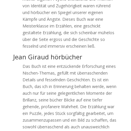
von Identität und Zugehörigkeit waren rührend
und hörbücher ein Spiegel unserer eigenen
Kämpfe und Ängste. Dieses Buch war eine
Meisterklasse im Erzählen, eine geschickt
gestaltete Erzählung, die sich scheinbar mühelos
über die Seite ergoss und die Geschichte so
fesselnd und immersiv erscheinen ließ.
Jean Giraud hörbücher
Das Buch ist eine entzückende Erforschung eines
Nischen-Themas, gefüllt mit überraschenden
Details und fesselnden Geschichten. Es ist ein
Buch, das ich in Erinnerung behalten werde, wenn
auch nur für seine gelegentlichen Momente der
Brillanz, seine bücher Blicke auf eine tiefer
gehende, profanere Wahrheit. Die Erzählung war
ein Puzzle, jedes Stück sorgfältig gearbeitet, um
zusammenzupassen und ein Bild zu schaffen, das
sowohl überraschend als auch unausweichlich