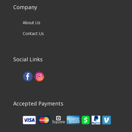
Company
About Us
Contact Us
Social Links
Accepted Payments