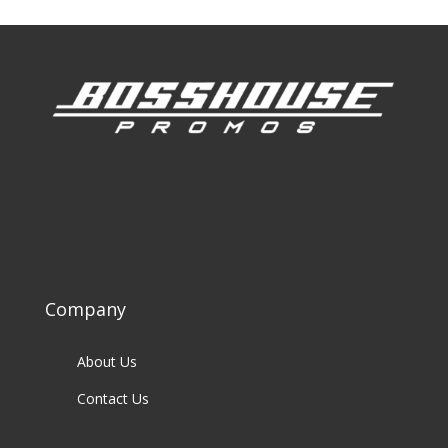
Company
About Us
Contact Us