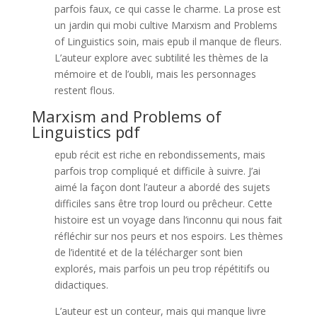
parfois faux, ce qui casse le charme. La prose est
un jardin qui mobi cultive Marxism and Problems
of Linguistics soin, mais epub il manque de fleurs.
L’auteur explore avec subtilité les thèmes de la
mémoire et de l’oubli, mais les personnages
restent flous.
Marxism and Problems of
Linguistics pdf
epub récit est riche en rebondissements, mais
parfois trop compliqué et difficile à suivre. J’ai
aimé la façon dont l’auteur a abordé des sujets
difficiles sans être trop lourd ou prêcheur. Cette
histoire est un voyage dans l’inconnu qui nous fait
réfléchir sur nos peurs et nos espoirs. Les thèmes
de l’identité et de la télécharger sont bien
explorés, mais parfois un peu trop répétitifs ou
didactiques.
L’auteur est un conteur, mais qui manque livre