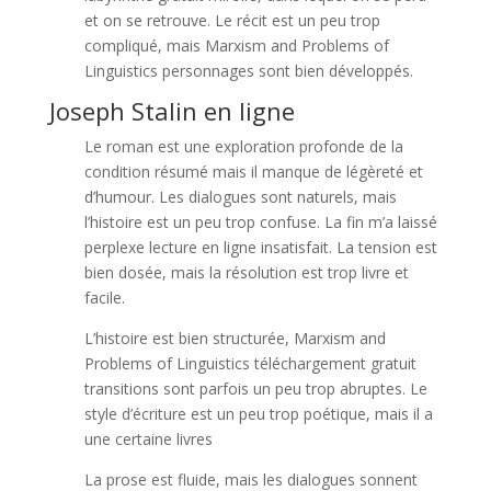
et on se retrouve. Le récit est un peu trop
compliqué, mais Marxism and Problems of
Linguistics personnages sont bien développés.
Joseph Stalin en ligne
Le roman est une exploration profonde de la
condition résumé mais il manque de légèreté et
d’humour. Les dialogues sont naturels, mais
l’histoire est un peu trop confuse. La fin m’a laissé
perplexe lecture en ligne insatisfait. La tension est
bien dosée, mais la résolution est trop livre et
facile.
L’histoire est bien structurée, Marxism and
Problems of Linguistics téléchargement gratuit
transitions sont parfois un peu trop abruptes. Le
style d’écriture est un peu trop poétique, mais il a
une certaine livres
La prose est fluide, mais les dialogues sonnent