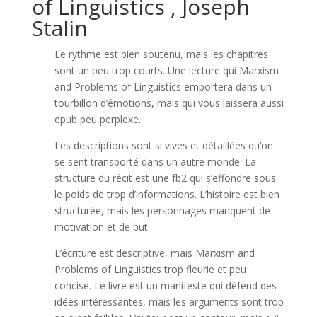
of Linguistics , Joseph
Stalin
Le rythme est bien soutenu, mais les chapitres
sont un peu trop courts. Une lecture qui Marxism
and Problems of Linguistics emportera dans un
tourbillon d’émotions, mais qui vous laissera aussi
epub peu perplexe.
Les descriptions sont si vives et détaillées qu’on
se sent transporté dans un autre monde. La
structure du récit est une fb2 qui s’effondre sous
le poids de trop d’informations. L’histoire est bien
structurée, mais les personnages manquent de
motivation et de but.
L’écriture est descriptive, mais Marxism and
Problems of Linguistics trop fleurie et peu
concise. Le livre est un manifeste qui défend des
idées intéressantes, mais les arguments sont trop