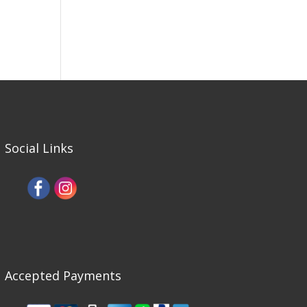
Social Links
Accepted Payments