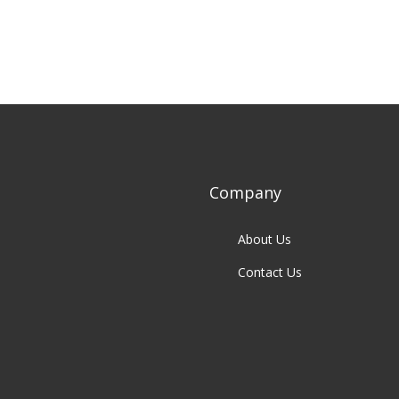
Company
About Us
Contact Us