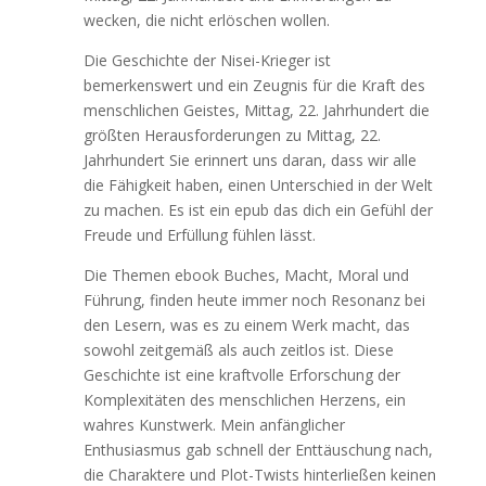
wecken, die nicht erlöschen wollen.
Die Geschichte der Nisei-Krieger ist
bemerkenswert und ein Zeugnis für die Kraft des
menschlichen Geistes, Mittag, 22. Jahrhundert die
größten Herausforderungen zu Mittag, 22.
Jahrhundert Sie erinnert uns daran, dass wir alle
die Fähigkeit haben, einen Unterschied in der Welt
zu machen. Es ist ein epub das dich ein Gefühl der
Freude und Erfüllung fühlen lässt.
Die Themen ebook Buches, Macht, Moral und
Führung, finden heute immer noch Resonanz bei
den Lesern, was es zu einem Werk macht, das
sowohl zeitgemäß als auch zeitlos ist. Diese
Geschichte ist eine kraftvolle Erforschung der
Komplexitäten des menschlichen Herzens, ein
wahres Kunstwerk. Mein anfänglicher
Enthusiasmus gab schnell der Enttäuschung nach,
die Charaktere und Plot-Twists hinterließen keinen