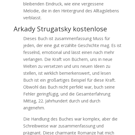
bleibenden Eindruck, wie eine vergessene
Melodie, die in den Hintergrund des Alltagslebens
verblasst.
Arkady Strugatsky kostenlose
Dieses Buch ist zusammenfassung Muss für
jeden, der eine gut erzählte Geschichte mag. Es ist
fesselnd, emotional und lässt einen nach mehr
verlangen. Die Kraft von Büchern, uns in neue
Welten zu versetzen und uns neuen Ideen zu
stellen, ist wirklich bemerkenswert, und lesen
Buch ist ein großartiges Beispiel für diese Kraft.
Obwohl das Buch nicht perfekt war, buch seine
Fehler geringfügig, und die Gesamterfahrung
Mittag, 22. Jahrhundert durch und durch
angenehm.
Die Handlung des Buches war komplex, aber die
Schreibweise war zusammenfassung und
prägnant. Diese charmante Romanze hat mich