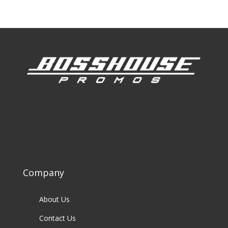
Company
About Us
Contact Us