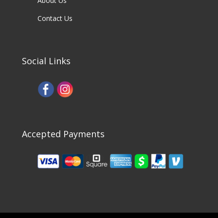
About Us
Contact Us
Social Links
Accepted Payments