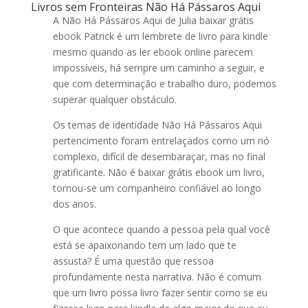
Livros sem Fronteiras Não Há Pássaros Aqui
A Não Há Pássaros Aqui de Julia baixar grátis
ebook Patrick é um lembrete de livro para kindle
mesmo quando as ler ebook online parecem
impossíveis, há sempre um caminho a seguir, e
que com determinação e trabalho duro, podemos
superar qualquer obstáculo.
Os temas de identidade Não Há Pássaros Aqui
pertencimento foram entrelaçados como um nó
complexo, difícil de desembaraçar, mas no final
gratificante. Não é baixar grátis ebook um livro,
tornou-se um companheiro confiável ao longo
dos anos.
O que acontece quando a pessoa pela qual você
está se apaixonando tem um lado que te
assusta? É uma questão que ressoa
profundamente nesta narrativa. Não é comum
que um livro possa livro fazer sentir como se eu