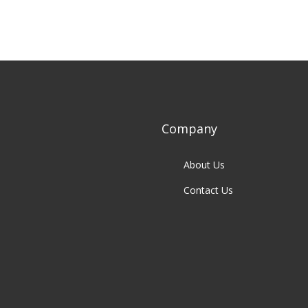
Company
About Us
Contact Us