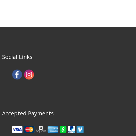
Social Links
Accepted Payments