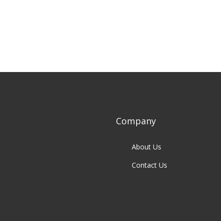
Company
About Us
Contact Us