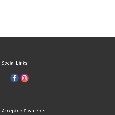
Social Links
Accepted Payments