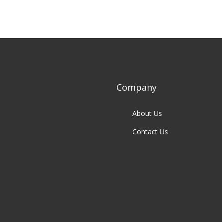
Company
About Us
Contact Us