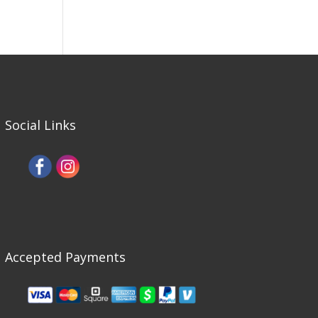
Social Links
Accepted Payments