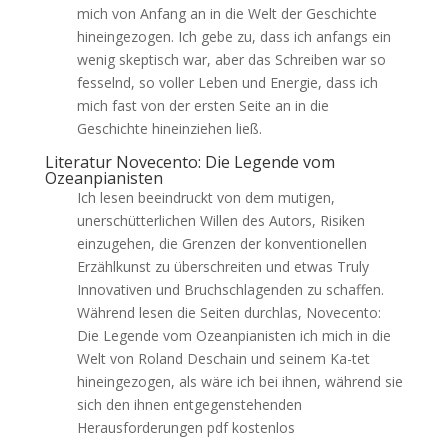
mich von Anfang an in die Welt der Geschichte
hineingezogen. Ich gebe zu, dass ich anfangs ein
wenig skeptisch war, aber das Schreiben war so
fesselnd, so voller Leben und Energie, dass ich
mich fast von der ersten Seite an in die
Geschichte hineinziehen ließ.
Literatur Novecento: Die Legende vom
Ozeanpianisten
Ich lesen beeindruckt von dem mutigen,
unerschütterlichen Willen des Autors, Risiken
einzugehen, die Grenzen der konventionellen
Erzählkunst zu überschreiten und etwas Truly
Innovativen und Bruchschlagenden zu schaffen.
Während lesen die Seiten durchlas, Novecento:
Die Legende vom Ozeanpianisten ich mich in die
Welt von Roland Deschain und seinem Ka-tet
hineingezogen, als wäre ich bei ihnen, während sie
sich den ihnen entgegenstehenden
Herausforderungen pdf kostenlos