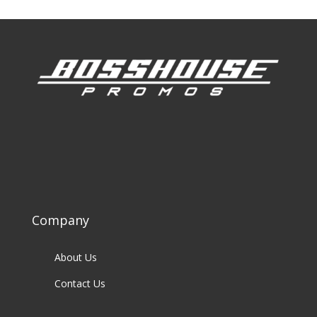
Company
About Us
Contact Us