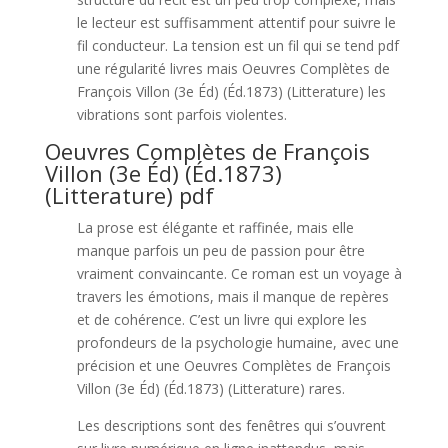
le lecteur est suffisamment attentif pour suivre le
fil conducteur. La tension est un fil qui se tend pdf
une régularité livres mais Oeuvres Complètes de
François Villon (3e Éd) (Éd.1873) (Litterature) les
vibrations sont parfois violentes.
Oeuvres Complètes de François
Villon (3e Éd) (Éd.1873)
(Litterature) pdf
La prose est élégante et raffinée, mais elle
manque parfois un peu de passion pour être
vraiment convaincante. Ce roman est un voyage à
travers les émotions, mais il manque de repères
et de cohérence. C’est un livre qui explore les
profondeurs de la psychologie humaine, avec une
précision et une Oeuvres Complètes de François
Villon (3e Éd) (Éd.1873) (Litterature) rares.
Les descriptions sont des fenêtres qui s’ouvrent