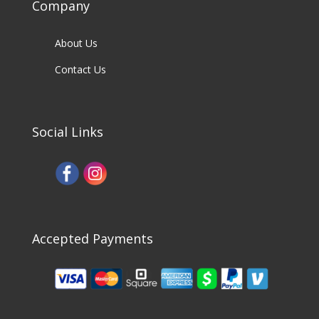
Company
About Us
Contact Us
Social Links
Accepted Payments