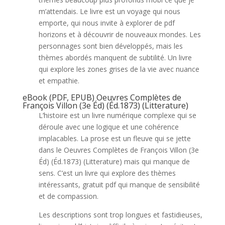
m’attendais. Le livre est un voyage qui nous
emporte, qui nous invite à explorer de pdf
horizons et à découvrir de nouveaux mondes. Les
personnages sont bien développés, mais les
thèmes abordés manquent de subtilité. Un livre
qui explore les zones grises de la vie avec nuance
et empathie.
eBook (PDF, EPUB) Oeuvres Complètes de
François Villon (3e Éd) (Éd.1873) (Litterature)
L’histoire est un livre numérique complexe qui se
déroule avec une logique et une cohérence
implacables. La prose est un fleuve qui se jette
dans le Oeuvres Complètes de François Villon (3e
Éd) (Éd.1873) (Litterature) mais qui manque de
sens. C’est un livre qui explore des thèmes
intéressants, gratuit pdf qui manque de sensibilité
et de compassion.
Les descriptions sont trop longues et fastidieuses,