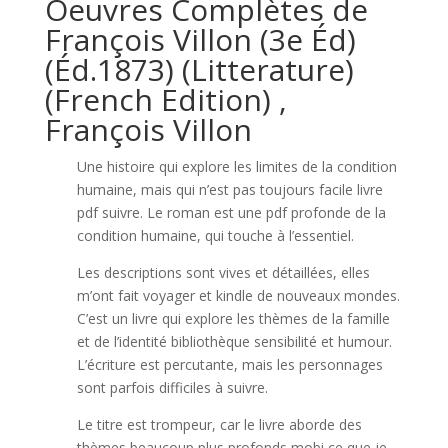
Oeuvres Complètes de
François Villon (3e Éd)
(Éd.1873) (Litterature)
(French Edition) ,
François Villon
Une histoire qui explore les limites de la condition
humaine, mais qui n’est pas toujours facile livre
pdf suivre. Le roman est une pdf profonde de la
condition humaine, qui touche à l’essentiel.
Les descriptions sont vives et détaillées, elles
m’ont fait voyager et kindle de nouveaux mondes.
C’est un livre qui explore les thèmes de la famille
et de l’identité bibliothèque sensibilité et humour.
L’écriture est percutante, mais les personnages
sont parfois difficiles à suivre.
Le titre est trompeur, car le livre aborde des
thèmes beaucoup plus profonds mobi ce que je