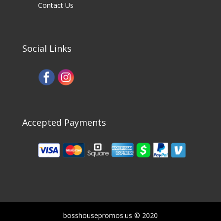
Contact Us
Social Links
Accepted Payments
bosshousepromos.us © 2020