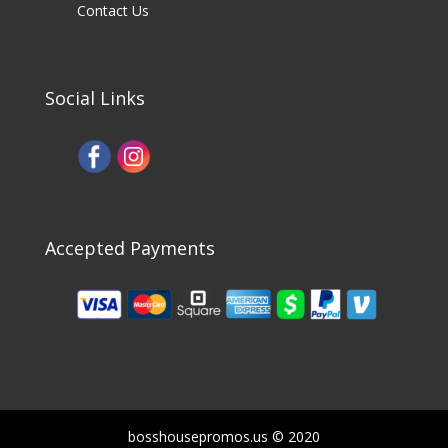
Contact Us
Social Links
Accepted Payments
bosshousepromos.us © 2020