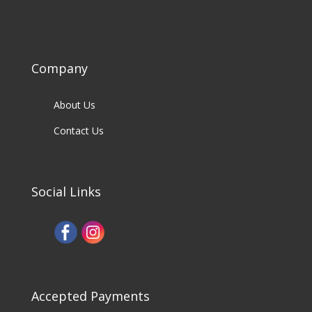
Company
About Us
Contact Us
Social Links
Accepted Payments