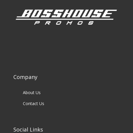
Company
About Us
Contact Us
Social Links