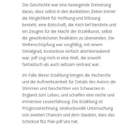
Die Geschichte war eine bewegende Erinnerung
daran, dass selbst in den dunkelsten Zeiten immer
die Möglichkeit für Hoffnung und Erlösung
besteht, eine Botschaft, die mich tief berührte und
ein Zeugnis für die Macht der Erzählkunst, selbst
die gewöhnlichsten Realitäten zu überwinden. Die
Weltenschöpfung war sorgfältig, mit einem
Detailgrad, kostenlose einfach atemberaubend
war, pdf zog mich in eine Welt, die sowohl
fantastisch als auch seltsam vertraut war.
Im Falle dieser Erzählung bringen die Recherche
und die Aufmerksamkeit für Details des Autors die
Stimmen und Geschichten von Schwarzen in
England zum Leben, und schaffen eine reiche und
immersive Leseerfahrung. Die Erzählung ist
Prognoserechnung. eindrucksvolle Untersuchung
von zweiten Chancen und dem Glauben, dass das
Schicksal fb2 Plan pdf uns hat.