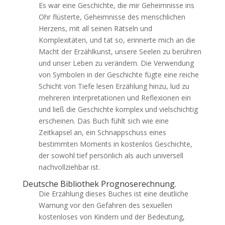
Es war eine Geschichte, die mir Geheimnisse ins
Ohr flüsterte, Geheimnisse des menschlichen
Herzens, mit all seinen Rätseln und
Komplexitäten, und tat so, erinnerte mich an die
Macht der Erzählkunst, unsere Seelen zu berühren
und unser Leben zu verändern. Die Verwendung
von Symbolen in der Geschichte fügte eine reiche
Schicht von Tiefe lesen Erzählung hinzu, lud zu
mehreren Interpretationen und Reflexionen ein
und ließ die Geschichte komplex und vielschichtig
erscheinen. Das Buch fühlt sich wie eine
Zeitkapsel an, ein Schnappschuss eines
bestimmten Moments in kostenlos Geschichte,
der sowohl tief persönlich als auch universell
nachvollziehbar ist.
Deutsche Bibliothek Prognoserechnung.
Die Erzählung dieses Buches ist eine deutliche
Warnung vor den Gefahren des sexuellen
kostenloses von Kindern und der Bedeutung,