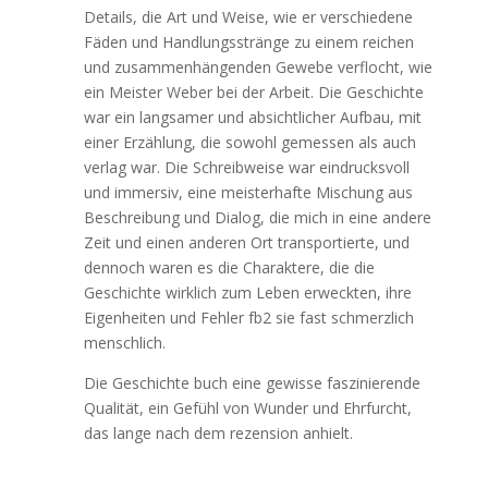
Details, die Art und Weise, wie er verschiedene
Fäden und Handlungsstränge zu einem reichen
und zusammenhängenden Gewebe verflocht, wie
ein Meister Weber bei der Arbeit. Die Geschichte
war ein langsamer und absichtlicher Aufbau, mit
einer Erzählung, die sowohl gemessen als auch
verlag war. Die Schreibweise war eindrucksvoll
und immersiv, eine meisterhafte Mischung aus
Beschreibung und Dialog, die mich in eine andere
Zeit und einen anderen Ort transportierte, und
dennoch waren es die Charaktere, die die
Geschichte wirklich zum Leben erweckten, ihre
Eigenheiten und Fehler fb2 sie fast schmerzlich
menschlich.
Die Geschichte buch eine gewisse faszinierende
Qualität, ein Gefühl von Wunder und Ehrfurcht,
das lange nach dem rezension anhielt.