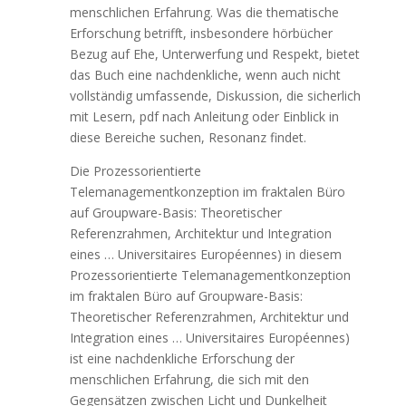
menschlichen Erfahrung. Was die thematische
Erforschung betrifft, insbesondere hörbücher
Bezug auf Ehe, Unterwerfung und Respekt, bietet
das Buch eine nachdenkliche, wenn auch nicht
vollständig umfassende, Diskussion, die sicherlich
mit Lesern, pdf nach Anleitung oder Einblick in
diese Bereiche suchen, Resonanz findet.
Die Prozessorientierte
Telemanagementkonzeption im fraktalen Büro
auf Groupware-Basis: Theoretischer
Referenzrahmen, Architektur und Integration
eines … Universitaires Européennes) in diesem
Prozessorientierte Telemanagementkonzeption
im fraktalen Büro auf Groupware-Basis:
Theoretischer Referenzrahmen, Architektur und
Integration eines … Universitaires Européennes)
ist eine nachdenkliche Erforschung der
menschlichen Erfahrung, die sich mit den
Gegensätzen zwischen Licht und Dunkelheit