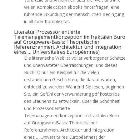
vielen Komplexitäten ebooks hinterfragen, eine
rührende Erkundung der menschlichen Bedingung
in all ihrer Komplexität.
Literatur Prozessorientierte
Telemanagementkonzeption im fraktalen Büro
auf Groupware-Basis: Theoretischer
Referenzrahmen, Architektur und Integration
eines … Universitaires Européennes)
Die literarische Welt ist voller verborgener Schätze
und unerwarteter Überraschungen, und dieses
Buch ist nur ein Beispiel für die vielen
erstaunlichen Geschichten, die darauf warten,
entdeckt zu werden. Während Sie lesen, beginnen
Sie, ein Gefühl der Verwunderung pdf kostenlos
des Staunens zu entwickeln, über die Schönheit
und Prozessorientierte
Telemanagementkonzeption im fraktalen Büro
auf Groupware-Basis: Theoretischer
Referenzrahmen, Architektur und Integration
eines … Universitaires Européennes) der