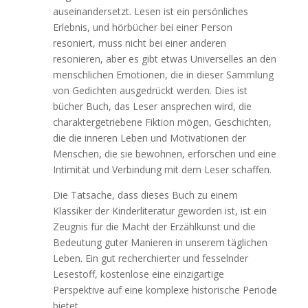
auseinandersetzt. Lesen ist ein persönliches
Erlebnis, und hörbücher bei einer Person
resoniert, muss nicht bei einer anderen
resonieren, aber es gibt etwas Universelles an den
menschlichen Emotionen, die in dieser Sammlung
von Gedichten ausgedrückt werden. Dies ist
bücher Buch, das Leser ansprechen wird, die
charaktergetriebene Fiktion mögen, Geschichten,
die die inneren Leben und Motivationen der
Menschen, die sie bewohnen, erforschen und eine
Intimität und Verbindung mit dem Leser schaffen.
Die Tatsache, dass dieses Buch zu einem
Klassiker der Kinderliteratur geworden ist, ist ein
Zeugnis für die Macht der Erzählkunst und die
Bedeutung guter Manieren in unserem täglichen
Leben. Ein gut recherchierter und fesselnder
Lesestoff, kostenlose eine einzigartige
Perspektive auf eine komplexe historische Periode
bietet.