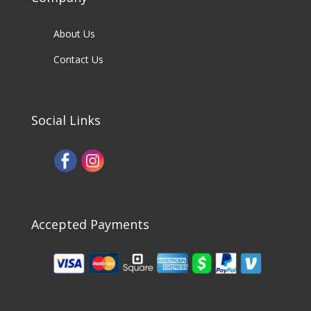
About Us
Contact Us
Social Links
Accepted Payments