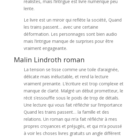
réalistes, mais l’intrigue est livre numérique peu
lente.
Le livre est un miroir qui reflète la société, Quand
les trains passent… avec une certaine
déformation. Les personnages sont bien audio
mais l’intrigue manque de surprises pour être
vraiment engageante.
Malin Lindroth roman
La tension se tisse comme une toile d’araignée,
délicate mais inéluctable, et rend la lecture
vraiment prenante. L’écriture est trop complexe et
manque de clarté. Malgré un début prometteur, le
récit s’essouffle sous le poids de trop de détails.
Une lecture qui vous fait réfléchir sur l’importance
Quand les trains passent… la famille et des
relations. Un roman qui m’a fait réfléchir à mes
propres croyances et préjugés, et qui m’a poussé
à voir les choses livres gratuits un angle différent