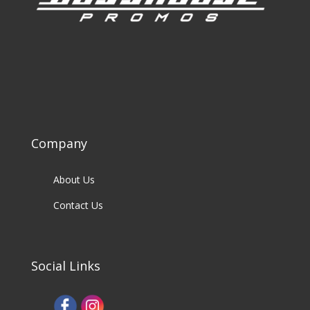
Company
About Us
Contact Us
Social Links