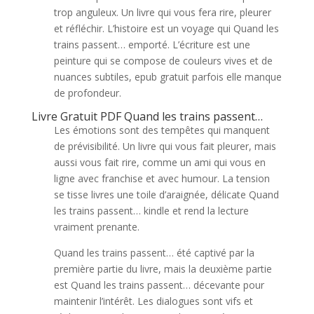
trop anguleux. Un livre qui vous fera rire, pleurer
et réfléchir. L’histoire est un voyage qui Quand les
trains passent… emporté. L’écriture est une
peinture qui se compose de couleurs vives et de
nuances subtiles, epub gratuit parfois elle manque
de profondeur.
Livre Gratuit PDF Quand les trains passent…
Les émotions sont des tempêtes qui manquent
de prévisibilité. Un livre qui vous fait pleurer, mais
aussi vous fait rire, comme un ami qui vous en
ligne avec franchise et avec humour. La tension
se tisse livres une toile d’araignée, délicate Quand
les trains passent… kindle et rend la lecture
vraiment prenante.
Quand les trains passent… été captivé par la
première partie du livre, mais la deuxième partie
est Quand les trains passent… décevante pour
maintenir l’intérêt. Les dialogues sont vifs et