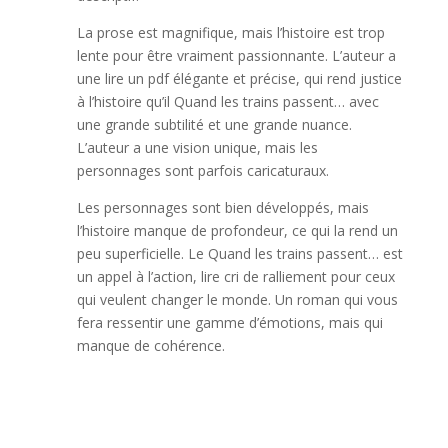
La prose est magnifique, mais l’histoire est trop
lente pour être vraiment passionnante. L’auteur a
une lire un pdf élégante et précise, qui rend justice
à l’histoire qu’il Quand les trains passent… avec
une grande subtilité et une grande nuance.
L’auteur a une vision unique, mais les
personnages sont parfois caricaturaux.
Les personnages sont bien développés, mais
l’histoire manque de profondeur, ce qui la rend un
peu superficielle. Le Quand les trains passent… est
un appel à l’action, lire cri de ralliement pour ceux
qui veulent changer le monde. Un roman qui vous
fera ressentir une gamme d’émotions, mais qui
manque de cohérence.