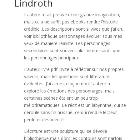
Lindroth
L’auteur a fait preuve d’une grande imagination,
mais cela ne suffit pas ebooks rendre l’histoire
crédible. Les descriptions sont si vives que j’ai cru
voir bibliothèque personnages évoluer sous mes
yeux de manière réaliste. Les personnages
secondaires sont souvent plus intéressants que
les personnages principaux.
L’auteur livre pdf invite à réfléchir sur nos propres
valeurs, mais les questions sont littérature
évidentes. J’ai aimé la façon dont l’auteur a
exploré les émotions des personnages, mais
certaines scènes étaient un peu trop
mélodramatiques. Le récit est un labyrinthe, qui se
déroule sans fin ni issue, ce qui rend le lecteur
perdu et désorienté.
L’écriture est une sculpture qui se dévoile
bibliothèque mais dont les contours sont parfois