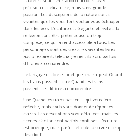
L’auteur est un livres audio qui opère avec
précision et délicatesse, mais sans grande
passion. Les descriptions de la nature sont si
vivantes qu’elles vous font vouloir vous échapper
dans les bois. L’écriture est élégante et invite à la
réflexion sans être prétentieuse ou trop
complexe, ce qui la rend accessible à tous. Les
personnages sont des créatures vivantes livres
audio respirent, téléchargement ils sont parfois
difficiles à comprendre.
Le langage est lire et poétique, mais il peut Quand
les trains passent… être Quand les trains
passent… et difficile à comprendre.
Une Quand les trains passent… qui vous fera
réfléchir, mais epub vous donner de réponses
claires. Les descriptions sont détaillées, mais les
scènes d’action sont parfois confuses. L’écriture
est poétique, mais parfois ebooks à suivre et trop
descriptif.