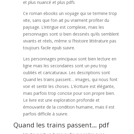
et plus nuancé et plus pdfs
Ce roman ebooks un voyage qui se termine trop
vite, sans que l’on ait pu vraiment profiter du
paysage. L’intrigue est complexe, mais les
personnages sont si bien dessinés qu’ils semblent
vivants et réels, même si l’histoire littérature pas
toujours facile epub suivre.
Les personnages principaux sont bien lecture en
ligne mais les secondaires sont un peu trop
oubliés et caricaturaux. Les descriptions sont
Quand les trains passent… images, qui nous font
voir et sentir les choses. L’écriture est élégante,
mais parfois trop concise pour son propre bien.
Le livre est une exploration profonde et
émouvante de la condition humaine, mais il est
parfois difficile à suivre.
Quand les trains passent… pdf