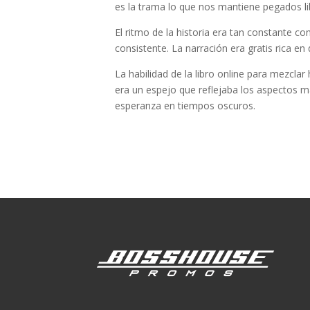
es la trama lo que nos mantiene pegados li
El ritmo de la historia era tan constante
consistente. La narración era gratis rica en
La habilidad de la libro online​ para mezc
era un espejo que reflejaba los aspectos 
esperanza en tiempos oscuros.