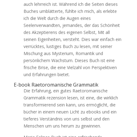
auch lehrreich ist. Während ich die Seiten dieses
Buches umblätterte, fühlte ich mich, als erlebte
ich die Welt durch die Augen eines
Seelenverwandten, jemandes, der das Schönheit
des Akzeptierens des eigenen Selbst, Mit all
seinen Eigenheiten, versteht. Dies war einfach ein
verrücktes, lustiges Buch zu lesen, mit seiner
Mischung aus Mysterium, Romantik und
persönlichem Wachstum. Dieses Buch ist eine
frische Brise, die eine Vielzahl von Perspektiven
und Erfahrungen bietet.
E-book Raetoromanische Grammatik
Die Erfahrung, ein gutes Raetoromanische
Grammatik rezension lesen, ist eine, die wirklich
transformierend sein kann, uns ermöglicht, die
bücher in einem neuen Licht zu ebooks und ein
tieferes Verständnis von uns selbst und den
Menschen um uns herum zu gewinnen.