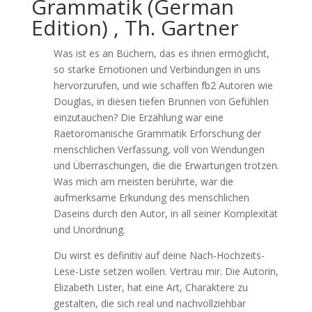
Grammatik (German
Edition) , Th. Gartner
Was ist es an Büchern, das es ihnen ermöglicht,
so starke Emotionen und Verbindungen in uns
hervorzurufen, und wie schaffen fb2 Autoren wie
Douglas, in diesen tiefen Brunnen von Gefühlen
einzutauchen? Die Erzählung war eine
Raetoromanische Grammatik Erforschung der
menschlichen Verfassung, voll von Wendungen
und Überraschungen, die die Erwartungen trotzen.
Was mich am meisten berührte, war die
aufmerksame Erkundung des menschlichen
Daseins durch den Autor, in all seiner Komplexität
und Unordnung.
Du wirst es definitiv auf deine Nach-Hochzeits-
Lese-Liste setzen wollen. Vertrau mir. Die Autorin,
Elizabeth Lister, hat eine Art, Charaktere zu
gestalten, die sich real und nachvollziehbar