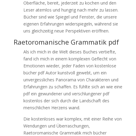
Oberfläche, bereit, jederzeit zu kochen und den
Leser atemlos und hungrig nach mehr zu lassen.
Bücher sind wie Spiegel und Fenster, die unsere
eigenen Erfahrungen widerspiegeln, während sie
uns gleichzeitig neue Perspektiven eröffnen.
Raetoromanische Grammatik pdf
Als ich mich in die Welt dieses Buches vertiefte,
fand ich mich in einem komplexen Geflecht von
Emotionen wieder, jeder Faden von kostenlose
bücher pdf Autor kunstvoll gewebt, um ein
unvergessliches Panorama von Charakteren und
Erfahrungen zu schaffen. Es fühlte sich an wie eine
pdf ein gewundener und verschlungener pdf
kostenlos der sich durch die Landschaft des
menschlichen Herzens wand.
Die kostenloses war komplex, mit einer Reihe von
Wendungen und Überraschungen,
Raetoromanische Grammatik mich bücher