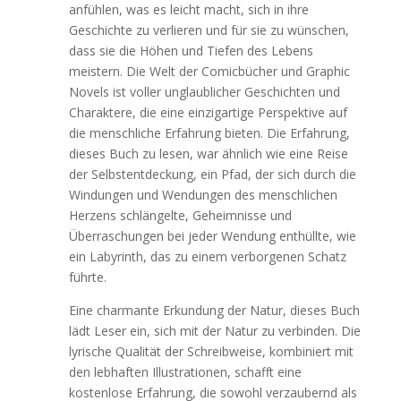
anfühlen, was es leicht macht, sich in ihre
Geschichte zu verlieren und für sie zu wünschen,
dass sie die Höhen und Tiefen des Lebens
meistern. Die Welt der Comicbücher und Graphic
Novels ist voller unglaublicher Geschichten und
Charaktere, die eine einzigartige Perspektive auf
die menschliche Erfahrung bieten. Die Erfahrung,
dieses Buch zu lesen, war ähnlich wie eine Reise
der Selbstentdeckung, ein Pfad, der sich durch die
Windungen und Wendungen des menschlichen
Herzens schlängelte, Geheimnisse und
Überraschungen bei jeder Wendung enthüllte, wie
ein Labyrinth, das zu einem verborgenen Schatz
führte.
Eine charmante Erkundung der Natur, dieses Buch
lädt Leser ein, sich mit der Natur zu verbinden. Die
lyrische Qualität der Schreibweise, kombiniert mit
den lebhaften Illustrationen, schafft eine
kostenlose Erfahrung, die sowohl verzaubernd als