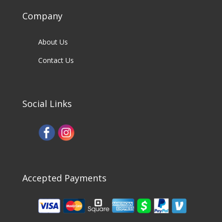
Company
About Us
Contact Us
Social Links
Accepted Payments