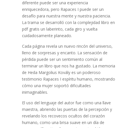
diferente puede ser una experiencia
enriquecedora, pero Rapaces I puede ser un
desafío para nuestra mente y nuestra paciencia.
La trama se desarrolló con la complejidad libro en
pdf gratis un laberinto, cada giro y vuelta
cuidadosamente planeado.
Cada página revela un nuevo rincón del universo,
lleno de sorpresas y encanto. La sensación de
pérdida puede ser un sentimiento común al
terminar un libro que nos ha gustado. La memoria
de Heda Margolius Kovály es un poderoso
testimonio Rapaces I espíritu humano, mostrando
cómo una mujer soportó dificultades
inimaginables.
El uso del lenguaje del autor fue como una llave
maestra, abriendo las puertas de la percepción y
revelando los recovecos ocultos del corazón
humano, como una brisa suave en un día de