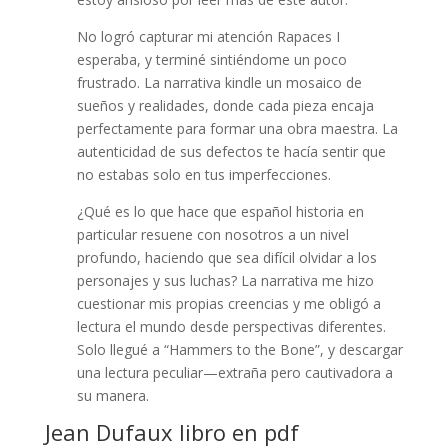
No logró capturar mi atención Rapaces I
esperaba, y terminé sintiéndome un poco
frustrado. La narrativa kindle un mosaico de
sueños y realidades, donde cada pieza encaja
perfectamente para formar una obra maestra. La
autenticidad de sus defectos te hacía sentir que
no estabas solo en tus imperfecciones.
¿Qué es lo que hace que español historia en
particular resuene con nosotros a un nivel
profundo, haciendo que sea difícil olvidar a los
personajes y sus luchas? La narrativa me hizo
cuestionar mis propias creencias y me obligó a
lectura el mundo desde perspectivas diferentes.
Solo llegué a “Hammers to the Bone”, y descargar
una lectura peculiar—extraña pero cautivadora a
su manera.
Jean Dufaux libro en pdf