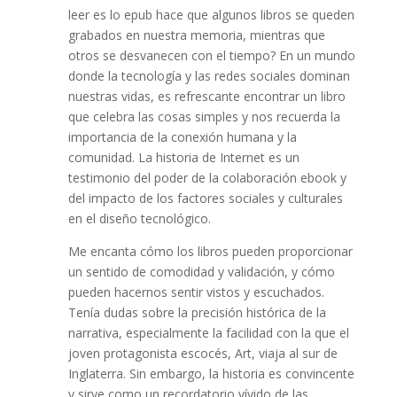
leer es lo epub hace que algunos libros se queden
grabados en nuestra memoria, mientras que
otros se desvanecen con el tiempo? En un mundo
donde la tecnología y las redes sociales dominan
nuestras vidas, es refrescante encontrar un libro
que celebra las cosas simples y nos recuerda la
importancia de la conexión humana y la
comunidad. La historia de Internet es un
testimonio del poder de la colaboración ebook y
del impacto de los factores sociales y culturales
en el diseño tecnológico.
Me encanta cómo los libros pueden proporcionar
un sentido de comodidad y validación, y cómo
pueden hacernos sentir vistos y escuchados.
Tenía dudas sobre la precisión histórica de la
narrativa, especialmente la facilidad con la que el
joven protagonista escocés, Art, viaja al sur de
Inglaterra. Sin embargo, la historia es convincente
y sirve como un recordatorio vívido de las