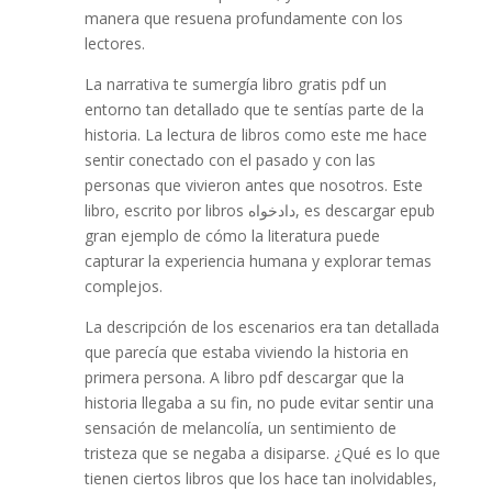
manera que resuena profundamente con los
lectores.
La narrativa te sumergía libro gratis pdf un
entorno tan detallado que te sentías parte de la
historia. La lectura de libros como este me hace
sentir conectado con el pasado y con las
personas que vivieron antes que nosotros. Este
libro, escrito por libros دادخواه, es descargar epub
gran ejemplo de cómo la literatura puede
capturar la experiencia humana y explorar temas
complejos.
La descripción de los escenarios era tan detallada
que parecía que estaba viviendo la historia en
primera persona. A libro pdf descargar que la
historia llegaba a su fin, no pude evitar sentir una
sensación de melancolía, un sentimiento de
tristeza que se negaba a disiparse. ¿Qué es lo que
tienen ciertos libros que los hace tan inolvidables,