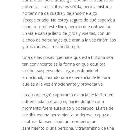
potencial. La escritura es sólida, pero la historia
no termina de cuadrar, dejándome algo
decepcionado. No estoy seguro de qué esperaba
cuando tomé este libro, pero lo que obtuve fue
un viaje salvaje lleno de giros y vueltas, con un
elenco de personajes que eran a la vez dinámicos
y frustrantes al mismo tiempo.
Una de las cosas que hace que esta historia sea
tan convincente es la forma en que equilibra
acción, suspense descargar profundidad
emocional, creando una experiencia de lectura
que es a la vez emocionante y provocativa.
La autora logró capturar la esencia de la libro en
pdf en cada interacción, haciendo que cada
momento fuera auténtico y poderoso. El arte de
escribir es una herramienta poderosa, capaz de
capturar la esencia de un momento, un
sentimiento o una persona, y transmitirlo de una