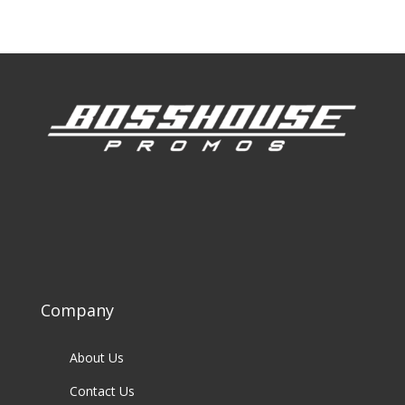
Company
About Us
Contact Us