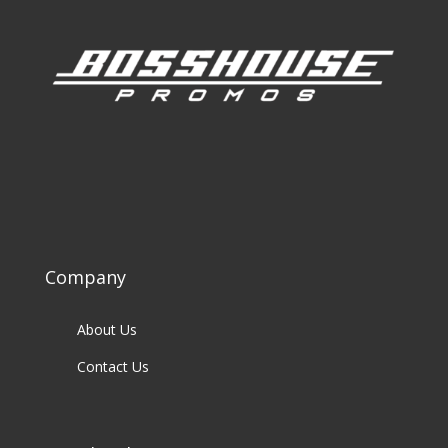
Company
About Us
Contact Us