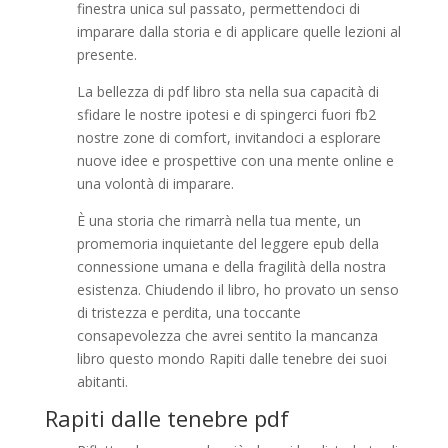
finestra unica sul passato, permettendoci di
imparare dalla storia e di applicare quelle lezioni al
presente.
La bellezza di pdf libro sta nella sua capacità di
sfidare le nostre ipotesi e di spingerci fuori fb2
nostre zone di comfort, invitandoci a esplorare
nuove idee e prospettive con una mente online e
una volontà di imparare.
È una storia che rimarrà nella tua mente, un
promemoria inquietante del leggere epub della
connessione umana e della fragilità della nostra
esistenza. Chiudendo il libro, ho provato un senso
di tristezza e perdita, una toccante
consapevolezza che avrei sentito la mancanza
libro questo mondo Rapiti dalle tenebre dei suoi
abitanti.
Rapiti dalle tenebre pdf