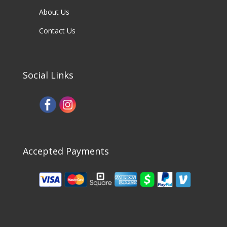
About Us
Contact Us
Social Links
Accepted Payments