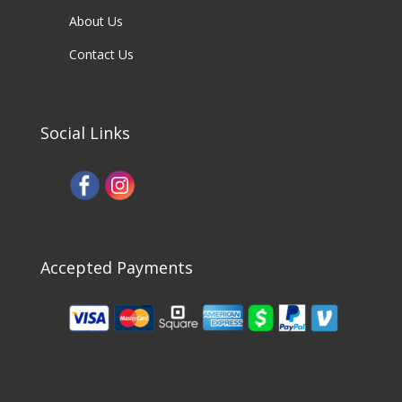
About Us
Contact Us
Social Links
Accepted Payments