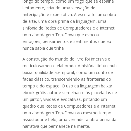
longo do tempo, como um fogo que se espalha
lentamente, criando uma sensação de
antecipação e expectativa. A escrita foi uma obra
de arte, uma obra-prima da linguagem, uma
sinfonia de Redes de Computadores e a Internet:
uma abordagem Top-Down que evocou
emoções, pensamentos e sentimentos que eu
nunca sabia que tinha.
A construção do mundo do livro foi imersiva e
meticulosamente elaborada. A história tinha epub
baixar qualidade atemporal, como um conto de
fadas clássico, transcendendo as fronteiras do
tempo e do espaço. O uso da linguagem baixar
ebook grátis autor é semelhante às pinceladas de
um pintor, vívidas e evocativas, pintando um
quadro que Redes de Computadores e a Internet:
uma abordagem Top-Down ao mesmo tempo
assustador e belo, uma verdadeira obra-prima da
narrativa que permanece na mente.