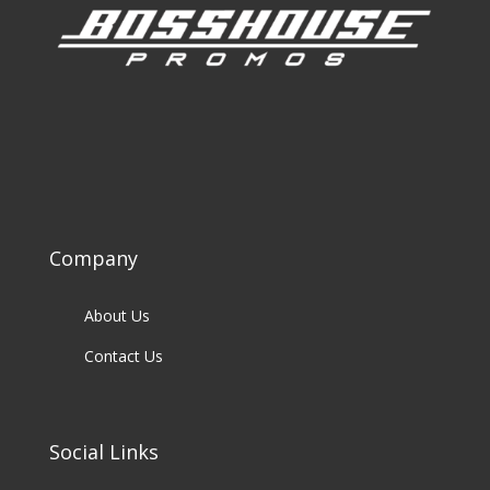
Company
About Us
Contact Us
Social Links