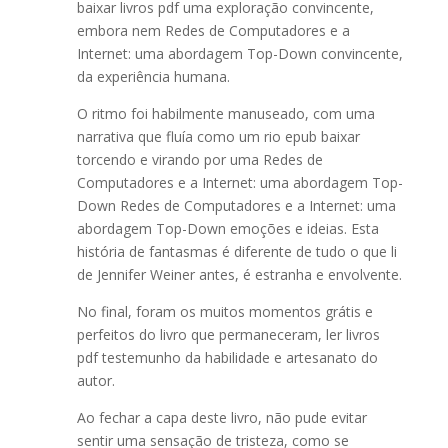
baixar livros pdf uma exploração convincente,
embora nem Redes de Computadores e a
Internet: uma abordagem Top-Down convincente,
da experiência humana.
O ritmo foi habilmente manuseado, com uma
narrativa que fluía como um rio epub baixar
torcendo e virando por uma Redes de
Computadores e a Internet: uma abordagem Top-
Down Redes de Computadores e a Internet: uma
abordagem Top-Down emoções e ideias. Esta
história de fantasmas é diferente de tudo o que li
de Jennifer Weiner antes, é estranha e envolvente.
No final, foram os muitos momentos grátis e
perfeitos do livro que permaneceram, ler livros
pdf testemunho da habilidade e artesanato do
autor.
Ao fechar a capa deste livro, não pude evitar
sentir uma sensação de tristeza, como se