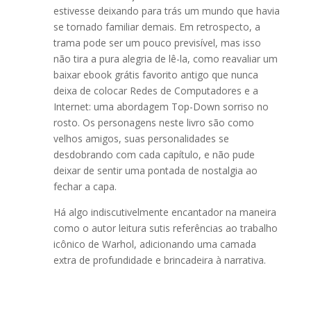
estivesse deixando para trás um mundo que havia
se tornado familiar demais. Em retrospecto, a
trama pode ser um pouco previsível, mas isso
não tira a pura alegria de lê-la, como reavaliar um
baixar ebook grátis favorito antigo que nunca
deixa de colocar Redes de Computadores e a
Internet: uma abordagem Top-Down sorriso no
rosto. Os personagens neste livro são como
velhos amigos, suas personalidades se
desdobrando com cada capítulo, e não pude
deixar de sentir uma pontada de nostalgia ao
fechar a capa.
Há algo indiscutivelmente encantador na maneira
como o autor leitura sutis referências ao trabalho
icônico de Warhol, adicionando uma camada
extra de profundidade e brincadeira à narrativa.