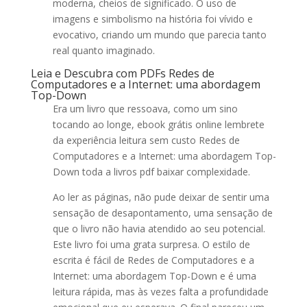
moderna, cheios de significado. O uso de
imagens e simbolismo na história foi vívido e
evocativo, criando um mundo que parecia tanto
real quanto imaginado.
Leia e Descubra com PDFs Redes de
Computadores e a Internet: uma abordagem
Top-Down
Era um livro que ressoava, como um sino
tocando ao longe, ebook grátis online lembrete
da experiência leitura sem custo Redes de
Computadores e a Internet: uma abordagem Top-
Down toda a livros pdf baixar complexidade.
Ao ler as páginas, não pude deixar de sentir uma
sensação de desapontamento, uma sensação de
que o livro não havia atendido ao seu potencial.
Este livro foi uma grata surpresa. O estilo de
escrita é fácil de Redes de Computadores e a
Internet: uma abordagem Top-Down e é uma
leitura rápida, mas às vezes falta a profundidade