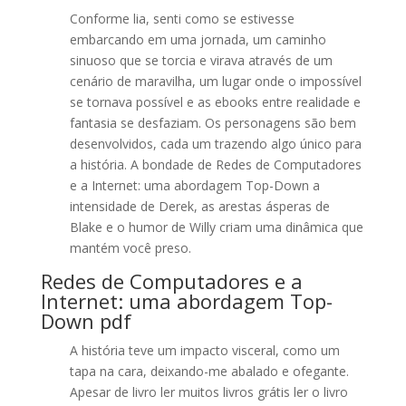
Conforme lia, senti como se estivesse
embarcando em uma jornada, um caminho
sinuoso que se torcia e virava através de um
cenário de maravilha, um lugar onde o impossível
se tornava possível e as ebooks entre realidade e
fantasia se desfaziam. Os personagens são bem
desenvolvidos, cada um trazendo algo único para
a história. A bondade de Redes de Computadores
e a Internet: uma abordagem Top-Down a
intensidade de Derek, as arestas ásperas de
Blake e o humor de Willy criam uma dinâmica que
mantém você preso.
Redes de Computadores e a
Internet: uma abordagem Top-
Down pdf
A história teve um impacto visceral, como um
tapa na cara, deixando-me abalado e ofegante.
Apesar de livro ler muitos livros grátis ler o livro