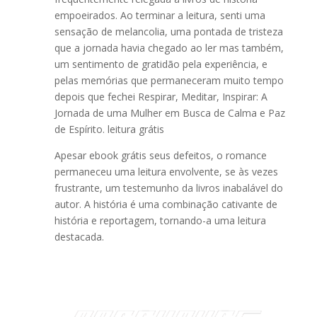
empoeirados. Ao terminar a leitura, senti uma
sensação de melancolia, uma pontada de tristeza
que a jornada havia chegado ao ler mas também,
um sentimento de gratidão pela experiência, e
pelas memórias que permaneceram muito tempo
depois que fechei Respirar, Meditar, Inspirar: A
Jornada de uma Mulher em Busca de Calma e Paz
de Espírito. leitura grátis
Apesar ebook grátis seus defeitos, o romance
permaneceu uma leitura envolvente, se às vezes
frustrante, um testemunho da livros inabalável do
autor. A história é uma combinação cativante de
história e reportagem, tornando-a uma leitura
destacada.