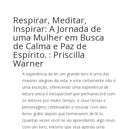
Respirar, Meditar,
Inspirar: A Jornada de
uma Mulher em Busca
de Calma e Paz de
Espírito. : Priscilla
Warner
A experiência de ler um grande livro é uma das
maiores alegrias da vida, e este certamente não é
uma exceção, oferecendo uma experiência de
leitura única e inesquecível que permanecerá com
os leitores por muito tempo, e seus temas e
personagens continuarão a ressoar com eles
livros grátis depois que terminarem de lê-lo.
Quantas vezes você se viu aprendendo algo novo
com um livro, mesmo que seja apenas uma