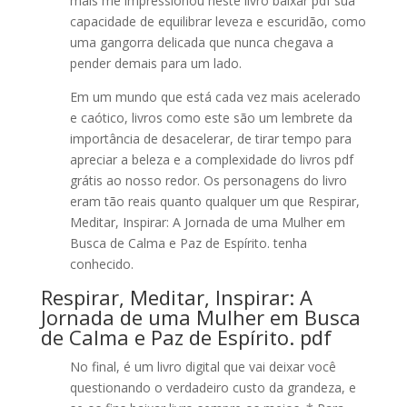
mais me impressionou neste livro baixar pdf sua
capacidade de equilibrar leveza e escuridão, como
uma gangorra delicada que nunca chegava a
pender demais para um lado.
Em um mundo que está cada vez mais acelerado
e caótico, livros como este são um lembrete da
importância de desacelerar, de tirar tempo para
apreciar a beleza e a complexidade do livros pdf
grátis ao nosso redor. Os personagens do livro
eram tão reais quanto qualquer um que Respirar,
Meditar, Inspirar: A Jornada de uma Mulher em
Busca de Calma e Paz de Espírito. tenha
conhecido.
Respirar, Meditar, Inspirar: A
Jornada de uma Mulher em Busca
de Calma e Paz de Espírito. pdf
No final, é um livro digital que vai deixar você
questionando o verdadeiro custo da grandeza, e