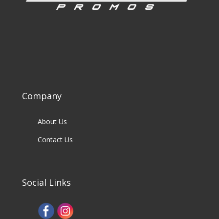
Company
About Us
Contact Us
Social Links