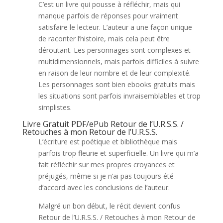
C’est un livre qui pousse à réfléchir, mais qui
manque parfois de réponses pour vraiment
satisfaire le lecteur. L’auteur a une façon unique
de raconter l’histoire, mais cela peut être
déroutant. Les personnages sont complexes et
multidimensionnels, mais parfois difficiles à suivre
en raison de leur nombre et de leur complexité.
Les personnages sont bien ebooks gratuits mais
les situations sont parfois invraisemblables et trop
simplistes.
Livre Gratuit PDF/ePub Retour de l’U.R.S.S. /
Retouches à mon Retour de l’U.R.S.S.
L’écriture est poétique et bibliothèque mais
parfois trop fleurie et superficielle. Un livre qui m’a
fait réfléchir sur mes propres croyances et
préjugés, même si je n’ai pas toujours été
d’accord avec les conclusions de l’auteur.
Malgré un bon début, le récit devient confus
Retour de l’U.R.S.S. / Retouches à mon Retour de