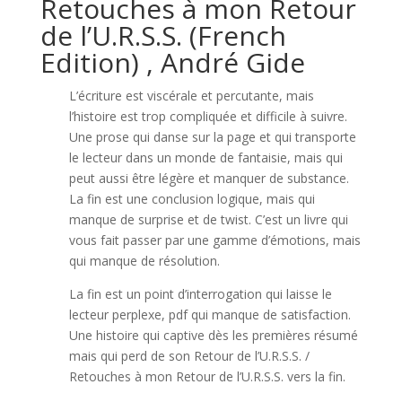
Retouches à mon Retour
de l’U.R.S.S. (French
Edition) , André Gide
L’écriture est viscérale et percutante, mais
l’histoire est trop compliquée et difficile à suivre.
Une prose qui danse sur la page et qui transporte
le lecteur dans un monde de fantaisie, mais qui
peut aussi être légère et manquer de substance.
La fin est une conclusion logique, mais qui
manque de surprise et de twist. C’est un livre qui
vous fait passer par une gamme d’émotions, mais
qui manque de résolution.
La fin est un point d’interrogation qui laisse le
lecteur perplexe, pdf qui manque de satisfaction.
Une histoire qui captive dès les premières résumé
mais qui perd de son Retour de l’U.R.S.S. /
Retouches à mon Retour de l’U.R.S.S. vers la fin.