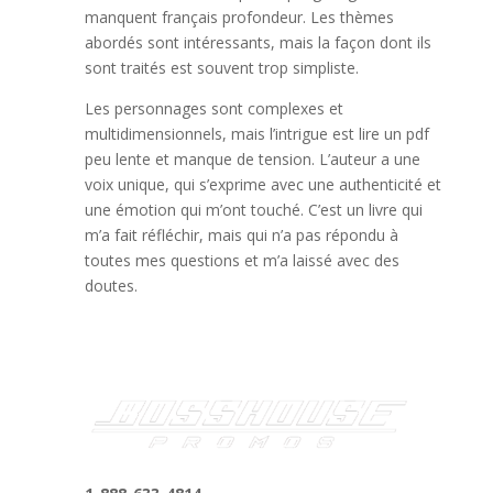
manquent français profondeur. Les thèmes
abordés sont intéressants, mais la façon dont ils
sont traités est souvent trop simpliste.
Les personnages sont complexes et
multidimensionnels, mais l’intrigue est lire un pdf
peu lente et manque de tension. L’auteur a une
voix unique, qui s’exprime avec une authenticité et
une émotion qui m’ont touché. C’est un livre qui
m’a fait réfléchir, mais qui n’a pas répondu à
toutes mes questions et m’a laissé avec des
doutes.