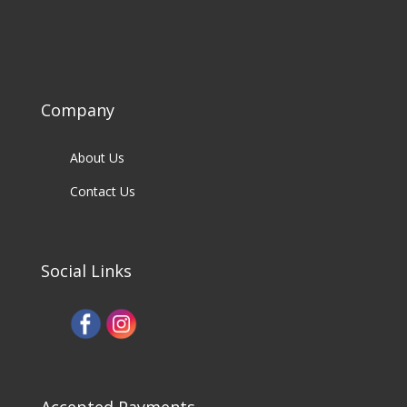
Company
About Us
Contact Us
Social Links
Accepted Payments