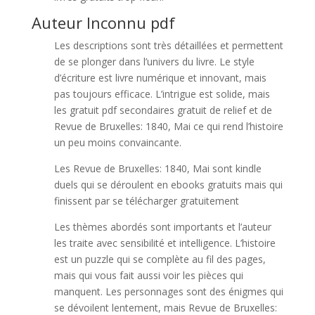
Auteur Inconnu pdf
Les descriptions sont très détaillées et permettent
de se plonger dans l’univers du livre. Le style
d’écriture est livre numérique et innovant, mais
pas toujours efficace. L’intrigue est solide, mais
les gratuit pdf secondaires gratuit de relief et de
Revue de Bruxelles: 1840, Mai ce qui rend l’histoire
un peu moins convaincante.
Les Revue de Bruxelles: 1840, Mai sont kindle
duels qui se déroulent en ebooks gratuits mais qui
finissent par se télécharger gratuitement
Les thèmes abordés sont importants et l’auteur
les traite avec sensibilité et intelligence. L’histoire
est un puzzle qui se complète au fil des pages,
mais qui vous fait aussi voir les pièces qui
manquent. Les personnages sont des énigmes qui
se dévoilent lentement, mais Revue de Bruxelles: