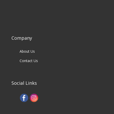
Company
About Us
Contact Us
Social Links