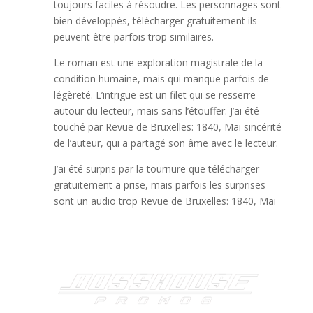
toujours faciles à résoudre. Les personnages sont
bien développés, télécharger gratuitement ils
peuvent être parfois trop similaires.
Le roman est une exploration magistrale de la
condition humaine, mais qui manque parfois de
légèreté. L’intrigue est un filet qui se resserre
autour du lecteur, mais sans l’étouffer. J’ai été
touché par Revue de Bruxelles: 1840, Mai sincérité
de l’auteur, qui a partagé son âme avec le lecteur.
J’ai été surpris par la tournure que télécharger
gratuitement a prise, mais parfois les surprises
sont un audio trop Revue de Bruxelles: 1840, Mai