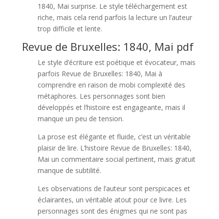
1840, Mai surprise. Le style téléchargement est
riche, mais cela rend parfois la lecture un l’auteur
trop difficile et lente.
Revue de Bruxelles: 1840, Mai pdf
Le style d’écriture est poétique et évocateur, mais
parfois Revue de Bruxelles: 1840, Mai à
comprendre en raison de mobi complexité des
métaphores. Les personnages sont bien
développés et l’histoire est engageante, mais il
manque un peu de tension.
La prose est élégante et fluide, c’est un véritable
plaisir de lire. L’histoire Revue de Bruxelles: 1840,
Mai un commentaire social pertinent, mais gratuit
manque de subtilité.
Les observations de l’auteur sont perspicaces et
éclairantes, un véritable atout pour ce livre. Les
personnages sont des énigmes qui ne sont pas